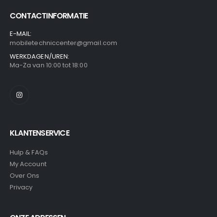
CONTACTINFORMATIE
E-MAIL:
mobiletechniccenter@gmail.com
WERKDAGEN/UREN:
Ma-Za van 10:00 tot 18:00
KLANTENSERVICE
Hulp & FAQs
My Account
Over Ons
Privacy