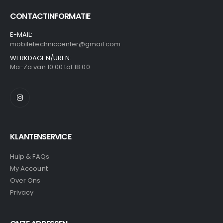
CONTACTINFORMATIE
E-MAIL:
mobiletechniccenter@gmail.com
WERKDAGEN/UREN:
Ma-Za van 10:00 tot 18:00
KLANTENSERVICE
Hulp & FAQs
My Account
Over Ons
Privacy