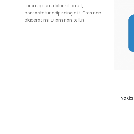
Lorem ipsum dolor sit amet,
consectetur adipiscing elit. Cras non
placerat mi. Etiam non tellus
Nokia