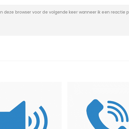
n deze browser voor de volgende keer wanneer ik een reactie p