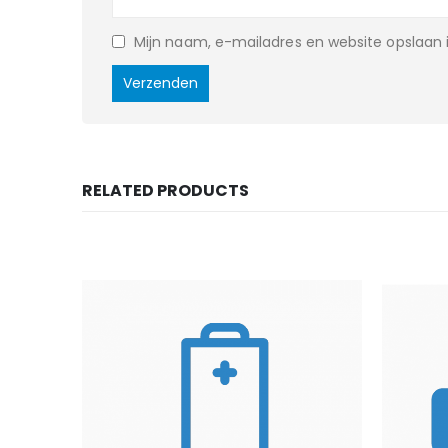
Mijn naam, e-mailadres en website opslaan i
RELATED PRODUCTS