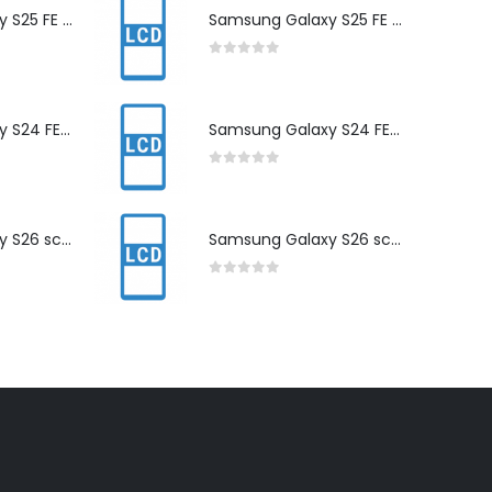
Samsung Galaxy S25 FE scherm herstelling
Samsung Galaxy S25 FE scherm herstelling
0
out of 5
Samsung Galaxy S24 FE scherm herstelling
Samsung Galaxy S24 FE scherm herstelling
0
out of 5
Samsung Galaxy S26 scherm herstelling
Samsung Galaxy S26 scherm herstelling
0
out of 5