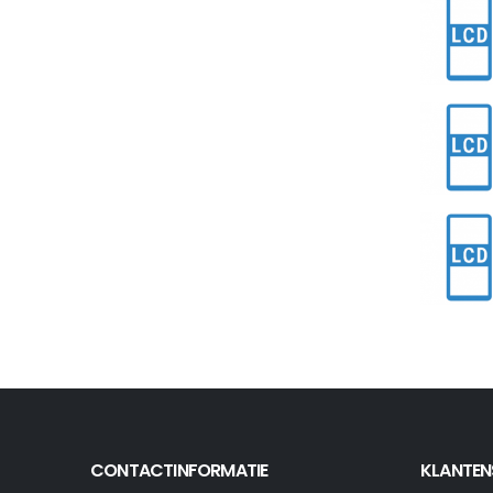
CONTACTINFORMATIE
KLANTEN