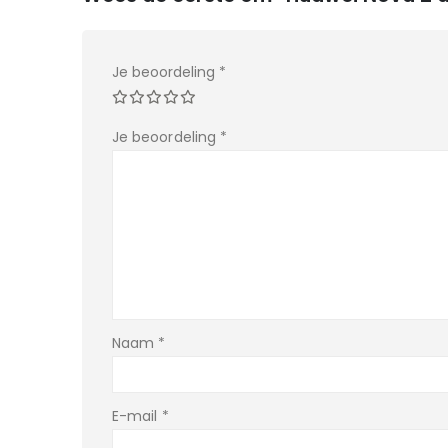
Je beoordeling
*
Je beoordeling
*
Naam
*
E-mail
*