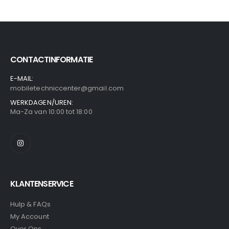
CONTACTINFORMATIE
E-MAIL:
mobiletechniccenter@gmail.com
WERKDAGEN/UREN:
Ma-Za van 10:00 tot 18:00
KLANTENSERVICE
Hulp & FAQs
My Account
Over Ons