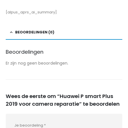
[alpus_aprs_ai_summary]
BEOORDELINGEN (0)
Beoordelingen
Er zijn nog geen beoordelingen.
Wees de eerste om “Huawei P smart Plus
2019 voor camera reparatie” te beoordelen
Je beoordeling
*