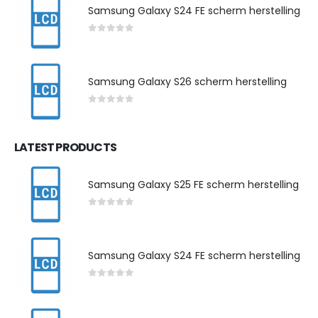
Samsung Galaxy S24 FE scherm herstelling
0
out of 5
Samsung Galaxy S26 scherm herstelling
0
out of 5
LATEST PRODUCTS
Samsung Galaxy S25 FE scherm herstelling
0
out of 5
Samsung Galaxy S24 FE scherm herstelling
0
out of 5