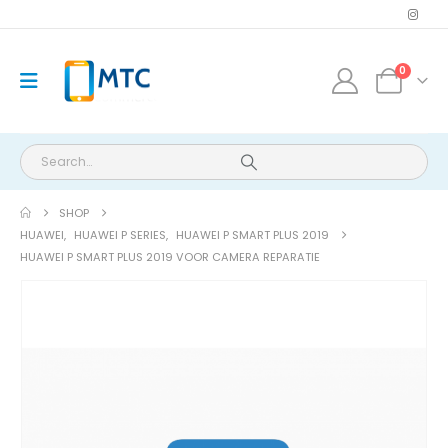
0
SHOP
HUAWEI
,
HUAWEI P SERIES
,
HUAWEI P SMART PLUS 2019
HUAWEI P SMART PLUS 2019 VOOR CAMERA REPARATIE