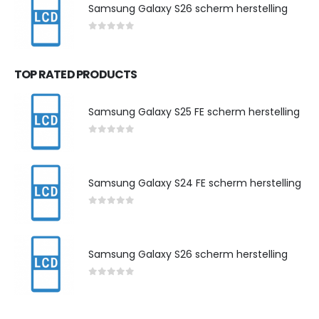
Samsung Galaxy S26 scherm herstelling
0
out of 5
TOP RATED PRODUCTS
Samsung Galaxy S25 FE scherm herstelling
0
out of 5
Samsung Galaxy S24 FE scherm herstelling
0
out of 5
Samsung Galaxy S26 scherm herstelling
0
out of 5