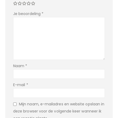
Je beoordeling
*
Naam
*
E-mail
*
Mijn naam, e-mailadres en website opslaan in
deze browser voor de volgende keer wanneer ik