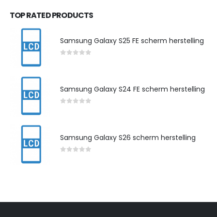
TOP RATED PRODUCTS
Samsung Galaxy S25 FE scherm herstelling
0
out of 5
Samsung Galaxy S24 FE scherm herstelling
0
out of 5
Samsung Galaxy S26 scherm herstelling
0
out of 5