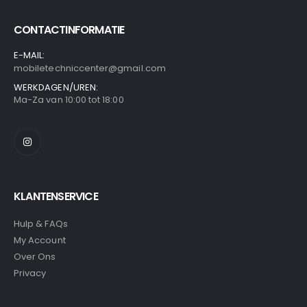
CONTACTINFORMATIE
E-MAIL:
mobiletechniccenter@gmail.com
WERKDAGEN/UREN:
Ma-Za van 10:00 tot 18:00
KLANTENSERVICE
Hulp & FAQs
My Account
Over Ons
Privacy