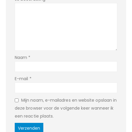
Naam
*
E-mail
*
Mijn naam, e-mailadres en website opslaan in
deze browser voor de volgende keer wanneer ik
een reactie plaats.