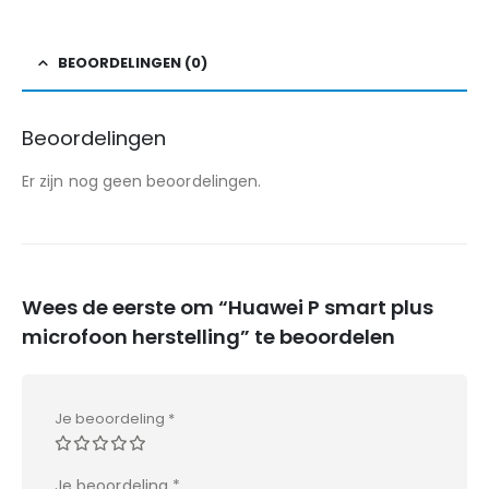
BEOORDELINGEN (0)
Beoordelingen
Er zijn nog geen beoordelingen.
Wees de eerste om “Huawei P smart plus
microfoon herstelling” te beoordelen
Je beoordeling
*
Je beoordeling
*