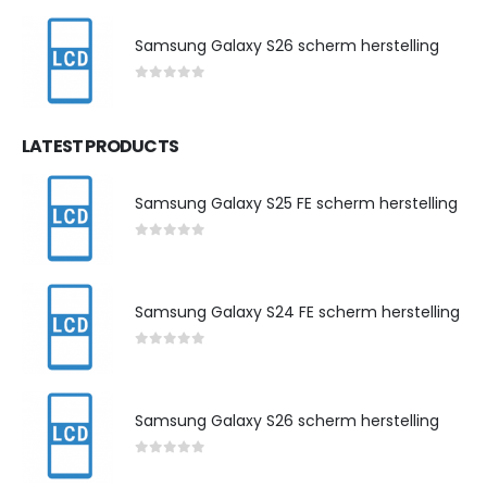
Samsung Galaxy S26 scherm herstelling
0
out of 5
LATEST PRODUCTS
Samsung Galaxy S25 FE scherm herstelling
0
out of 5
Samsung Galaxy S24 FE scherm herstelling
0
out of 5
Samsung Galaxy S26 scherm herstelling
0
out of 5