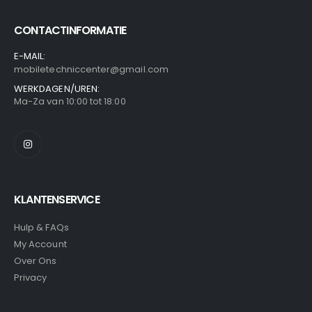
CONTACTINFORMATIE
E-MAIL:
mobiletechniccenter@gmail.com
WERKDAGEN/UREN:
Ma-Za van 10:00 tot 18:00
KLANTENSERVICE
Hulp & FAQs
My Account
Over Ons
Privacy