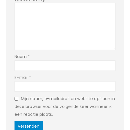
Naam
*
E-mail
*
Mijn naam, e-mailadres en website opslaan in
deze browser voor de volgende keer wanneer ik
een reactie plaats.