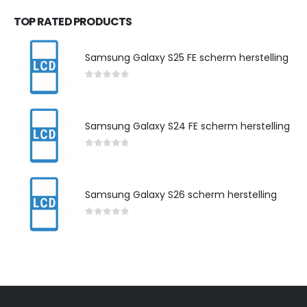
TOP RATED PRODUCTS
Samsung Galaxy S25 FE scherm herstelling
0
out of 5
Samsung Galaxy S24 FE scherm herstelling
0
out of 5
Samsung Galaxy S26 scherm herstelling
0
out of 5