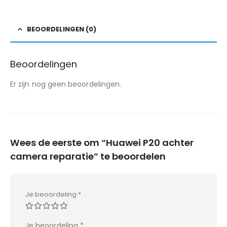
BEOORDELINGEN (0)
Beoordelingen
Er zijn nog geen beoordelingen.
Wees de eerste om “Huawei P20 achter
camera reparatie” te beoordelen
Je beoordeling
*
Je beoordeling
*