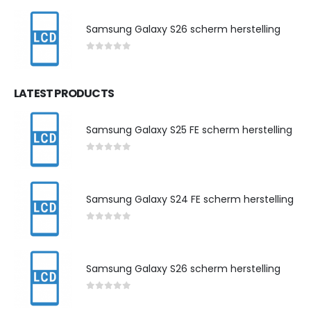
Samsung Galaxy S26 scherm herstelling
0
out of 5
LATEST PRODUCTS
Samsung Galaxy S25 FE scherm herstelling
0
out of 5
Samsung Galaxy S24 FE scherm herstelling
0
out of 5
Samsung Galaxy S26 scherm herstelling
0
out of 5