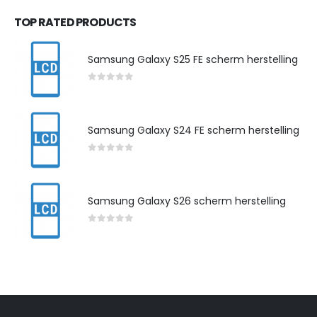
TOP RATED PRODUCTS
Samsung Galaxy S25 FE scherm herstelling
0
out of 5
Samsung Galaxy S24 FE scherm herstelling
0
out of 5
Samsung Galaxy S26 scherm herstelling
0
out of 5