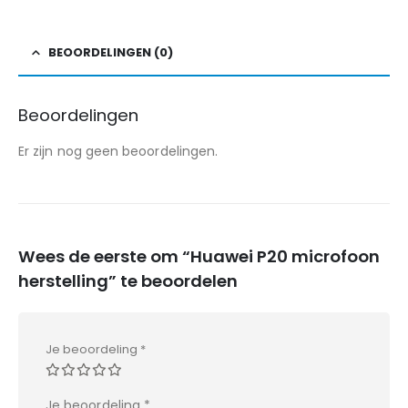
BEOORDELINGEN (0)
Beoordelingen
Er zijn nog geen beoordelingen.
Wees de eerste om “Huawei P20 microfoon
herstelling” te beoordelen
Je beoordeling
*
Je beoordeling
*