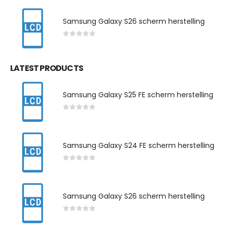
Samsung Galaxy S26 scherm herstelling
0
out of 5
LATEST PRODUCTS
Samsung Galaxy S25 FE scherm herstelling
0
out of 5
Samsung Galaxy S24 FE scherm herstelling
0
out of 5
Samsung Galaxy S26 scherm herstelling
0
out of 5