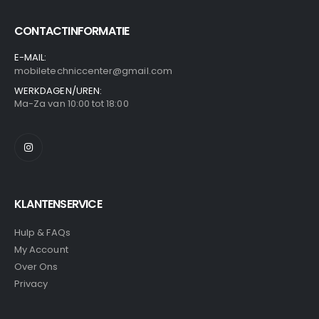
CONTACTINFORMATIE
E-MAIL:
mobiletechniccenter@gmail.com
WERKDAGEN/UREN:
Ma-Za van 10:00 tot 18:00
KLANTENSERVICE
Hulp & FAQs
My Account
Over Ons
Privacy