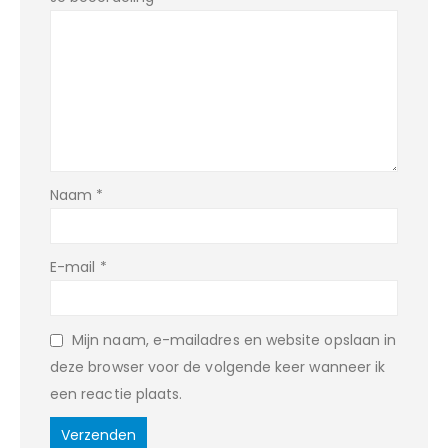
Naam
*
E-mail
*
Mijn naam, e-mailadres en website opslaan in
deze browser voor de volgende keer wanneer ik
een reactie plaats.