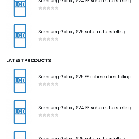
Samsung Galaxy S24 FE scherm herstelling
0
out of 5
Samsung Galaxy S26 scherm herstelling
0
out of 5
LATEST PRODUCTS
Samsung Galaxy S25 FE scherm herstelling
0
out of 5
Samsung Galaxy S24 FE scherm herstelling
0
out of 5
Samsung Galaxy S26 scherm herstelling