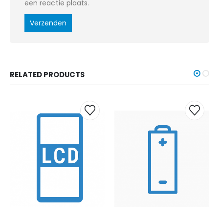
een reactie plaats.
RELATED PRODUCTS