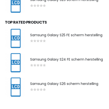
0
out of 5
TOP RATED PRODUCTS
Samsung Galaxy S25 FE scherm herstelling
0
out of 5
Samsung Galaxy S24 FE scherm herstelling
0
out of 5
Samsung Galaxy S26 scherm herstelling
0
out of 5