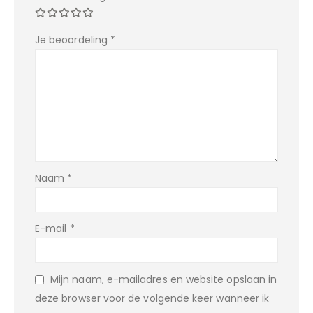
Je beoordeling
*
Naam
*
E-mail
*
Mijn naam, e-mailadres en website opslaan in
deze browser voor de volgende keer wanneer ik