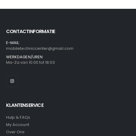
CONTACTINFORMATIE
E-MAIL:
mobiletechniccenter@gmail.com
WERKDAGEN/UREN:
Ma-Za van 10:00 tot 18:00
KLANTENSERVICE
Hulp & FAQs
My Account
Over Ons