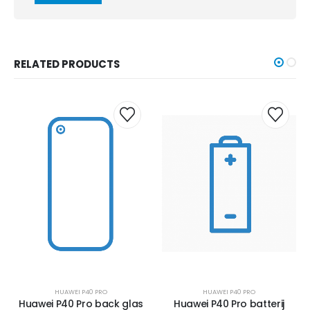
RELATED PRODUCTS
HUAWEI P40 PRO
HUAWEI P40 PRO
Huawei P40 Pro back glas
Huawei P40 Pro batterij