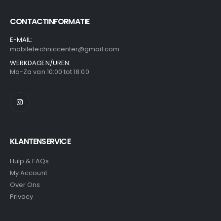
CONTACTINFORMATIE
E-MAIL:
mobiletechniccenter@gmail.com
WERKDAGEN/UREN:
Ma-Za van 10:00 tot 18:00
KLANTENSERVICE
Hulp & FAQs
My Account
Over Ons
Privacy