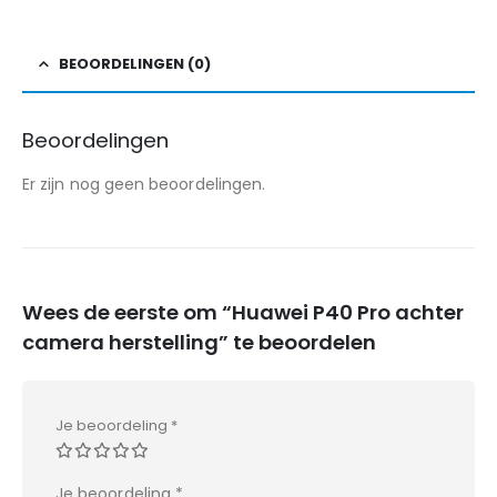
BEOORDELINGEN (0)
Beoordelingen
Er zijn nog geen beoordelingen.
Wees de eerste om “Huawei P40 Pro achter
camera herstelling” te beoordelen
Je beoordeling
*
Je beoordeling
*