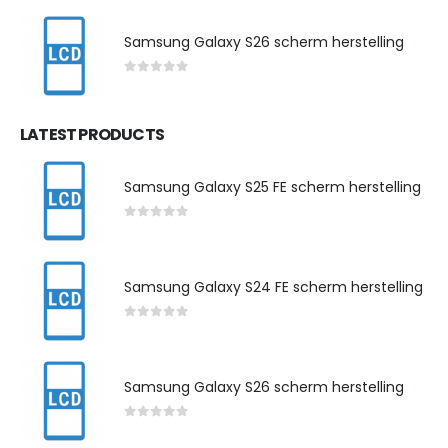
Samsung Galaxy S26 scherm herstelling
0
out of 5
LATEST PRODUCTS
Samsung Galaxy S25 FE scherm herstelling
0
out of 5
Samsung Galaxy S24 FE scherm herstelling
0
out of 5
Samsung Galaxy S26 scherm herstelling
0
out of 5