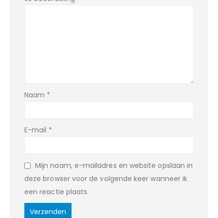
Naam
*
E-mail
*
Mijn naam, e-mailadres en website opslaan in
deze browser voor de volgende keer wanneer ik
een reactie plaats.