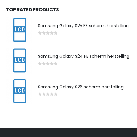
TOP RATED PRODUCTS
Samsung Galaxy S25 FE scherm herstelling
0
out of 5
Samsung Galaxy S24 FE scherm herstelling
0
out of 5
Samsung Galaxy S26 scherm herstelling
0
out of 5