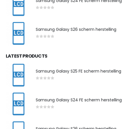
Samsung Galaxy S24 FE scherm herstelling
0
out of 5
Samsung Galaxy S26 scherm herstelling
0
out of 5
LATEST PRODUCTS
Samsung Galaxy S25 FE scherm herstelling
0
out of 5
Samsung Galaxy S24 FE scherm herstelling
0
out of 5
Samsung Galaxy S26 scherm herstelling