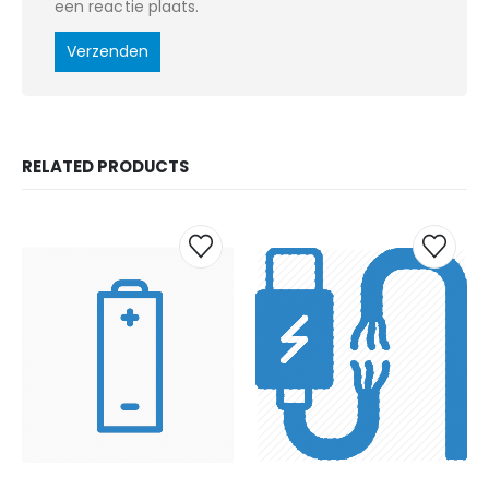
een reactie plaats.
RELATED PRODUCTS