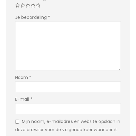
Je beoordeling
*
Naam
*
E-mail
*
Mijn naam, e-mailadres en website opslaan in
deze browser voor de volgende keer wanneer ik