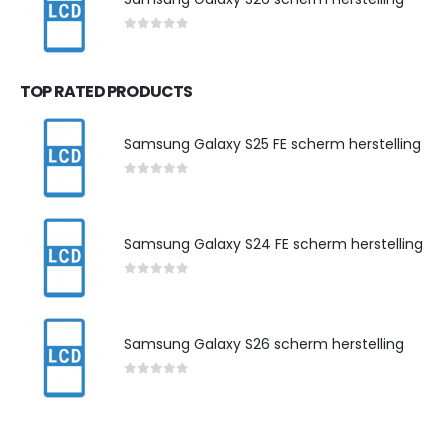
0
out of 5
TOP RATED PRODUCTS
Samsung Galaxy S25 FE scherm herstelling
0
out of 5
Samsung Galaxy S24 FE scherm herstelling
0
out of 5
Samsung Galaxy S26 scherm herstelling
0
out of 5