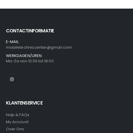
CONTACTINFORMATIE
E-MAIL:
mobiletechniccenter@gmail.com
WERKDAGEN/UREN:
Ma-Za van 10:00 tot 18:00
KLANTENSERVICE
Hulp & FAQs
My Account
Over Ons