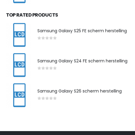
TOP RATED PRODUCTS
Samsung Galaxy S25 FE scherm herstelling
0
out of 5
Samsung Galaxy S24 FE scherm herstelling
0
out of 5
Samsung Galaxy S26 scherm herstelling
0
out of 5