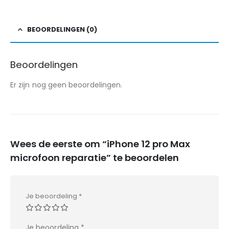
BEOORDELINGEN (0)
Beoordelingen
Er zijn nog geen beoordelingen.
Wees de eerste om “iPhone 12 pro Max
microfoon reparatie” te beoordelen
Je beoordeling
*
Je beoordeling
*