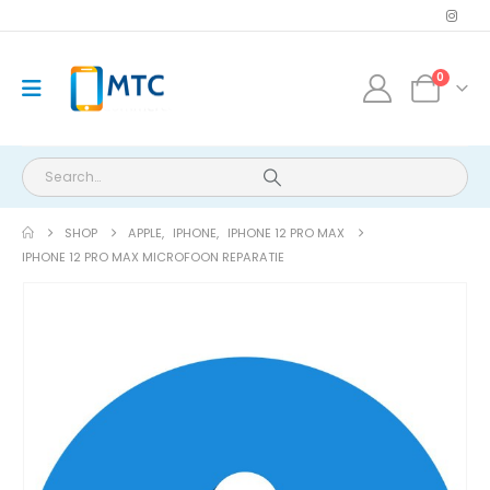
0
SHOP
APPLE
,
IPHONE
,
IPHONE 12 PRO MAX
IPHONE 12 PRO MAX MICROFOON REPARATIE