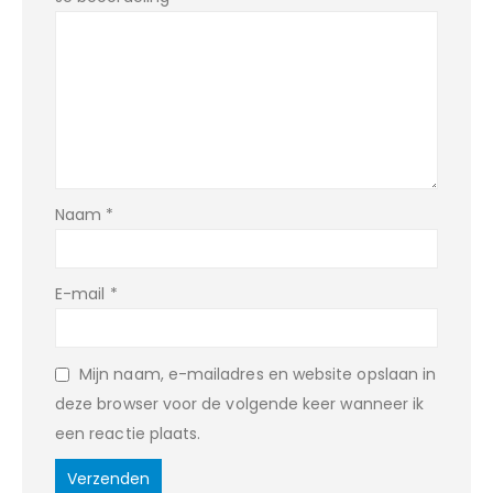
Naam
*
E-mail
*
Mijn naam, e-mailadres en website opslaan in
deze browser voor de volgende keer wanneer ik
een reactie plaats.