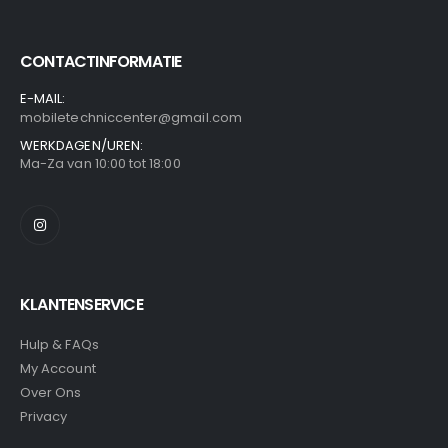
CONTACTINFORMATIE
E-MAIL:
mobiletechniccenter@gmail.com
WERKDAGEN/UREN:
Ma-Za van 10:00 tot 18:00
KLANTENSERVICE
Hulp & FAQs
My Account
Over Ons
Privacy