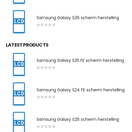
0
out of 5
Samsung Galaxy S26 scherm herstelling
0
out of 5
LATEST PRODUCTS
Samsung Galaxy S25 FE scherm herstelling
0
out of 5
Samsung Galaxy S24 FE scherm herstelling
0
out of 5
Samsung Galaxy S26 scherm herstelling
0
out of 5