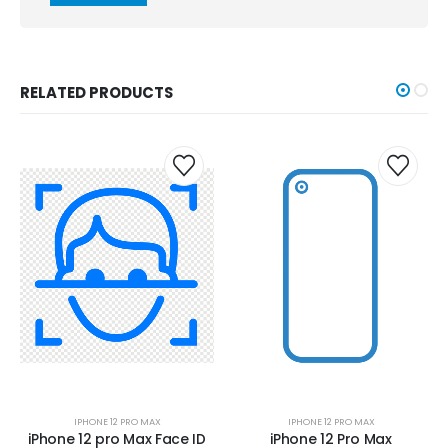
RELATED PRODUCTS
IPHONE 12 PRO MAX
IPHONE 12 PRO MAX
iPhone 12 pro Max Face ID
iPhone 12 Pro Max