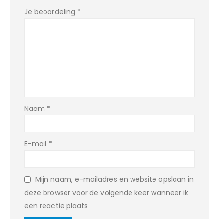
Je beoordeling
*
Naam
*
E-mail
*
Mijn naam, e-mailadres en website opslaan in
deze browser voor de volgende keer wanneer ik
een reactie plaats.