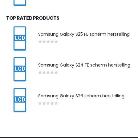
0
out of 5
TOP RATED PRODUCTS
Samsung Galaxy S25 FE scherm herstelling
0
out of 5
Samsung Galaxy S24 FE scherm herstelling
0
out of 5
Samsung Galaxy S26 scherm herstelling
0
out of 5