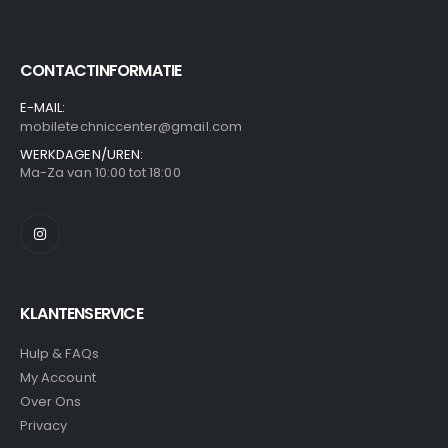
CONTACTINFORMATIE
E-MAIL:
mobiletechniccenter@gmail.com
WERKDAGEN/UREN:
Ma-Za van 10:00 tot 18:00
KLANTENSERVICE
Hulp & FAQs
My Account
Over Ons
Privacy