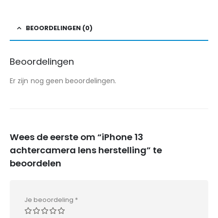
BEOORDELINGEN (0)
Beoordelingen
Er zijn nog geen beoordelingen.
Wees de eerste om “iPhone 13
achtercamera lens herstelling” te
beoordelen
Je beoordeling
*