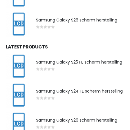
0
out of 5
Samsung Galaxy S26 scherm herstelling
0
out of 5
LATEST PRODUCTS
Samsung Galaxy S25 FE scherm herstelling
0
out of 5
Samsung Galaxy S24 FE scherm herstelling
0
out of 5
Samsung Galaxy S26 scherm herstelling