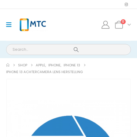
0
SHOP
APPLE
,
IPHONE
,
IPHONE 13
IPHONE 13 ACHTERCAMERA LENS HERSTELLING