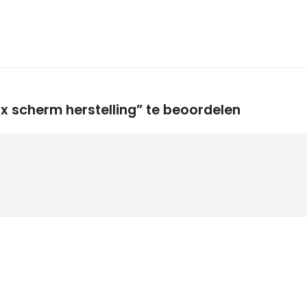
x scherm herstelling” te beoordelen