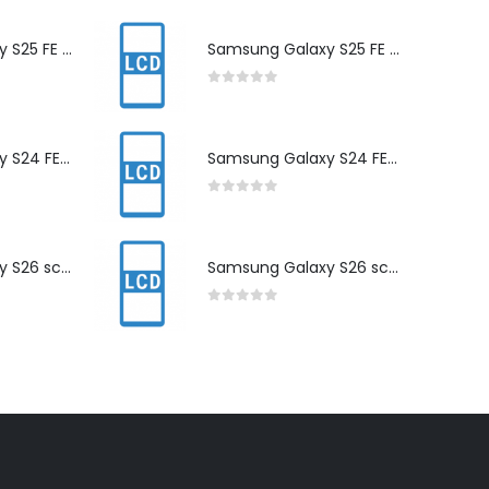
Samsung Galaxy S25 FE scherm herstelling
Samsung Galaxy S25 FE scherm herstelling
0
out of 5
Samsung Galaxy S24 FE scherm herstelling
Samsung Galaxy S24 FE scherm herstelling
0
out of 5
Samsung Galaxy S26 scherm herstelling
Samsung Galaxy S26 scherm herstelling
0
out of 5