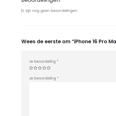
Beoordelingen
Er zijn nog geen beoordelingen.
Wees de eerste om “iPhone 16 Pro Ma
Je beoordeling
*
Je beoordeling
*