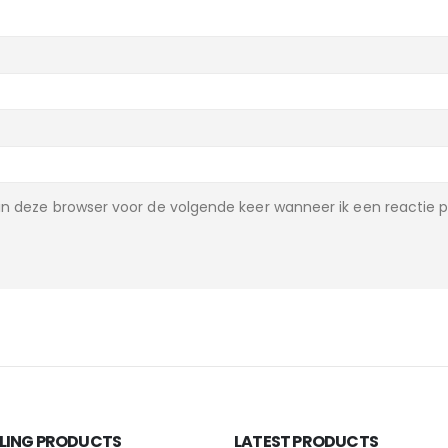
n deze browser voor de volgende keer wanneer ik een reactie p
LLING PRODUCTS
LATEST PRODUCTS