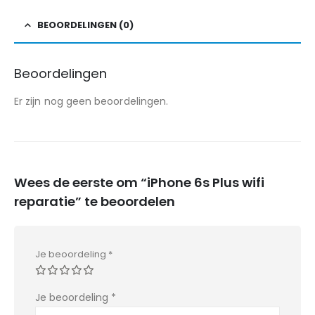
BEOORDELINGEN (0)
Beoordelingen
Er zijn nog geen beoordelingen.
Wees de eerste om “iPhone 6s Plus wifi
reparatie” te beoordelen
Je beoordeling
*
Je beoordeling
*