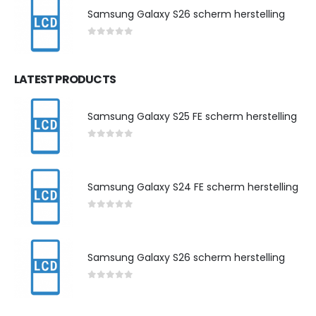
Samsung Galaxy S26 scherm herstelling
0
out of 5
LATEST PRODUCTS
Samsung Galaxy S25 FE scherm herstelling
0
out of 5
Samsung Galaxy S24 FE scherm herstelling
0
out of 5
Samsung Galaxy S26 scherm herstelling
0
out of 5