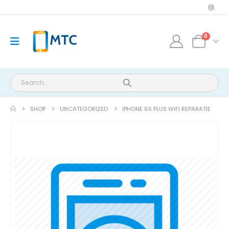
0
SHOP
UNCATEGORIZED
IPHONE 6S PLUS WIFI REPARATIE