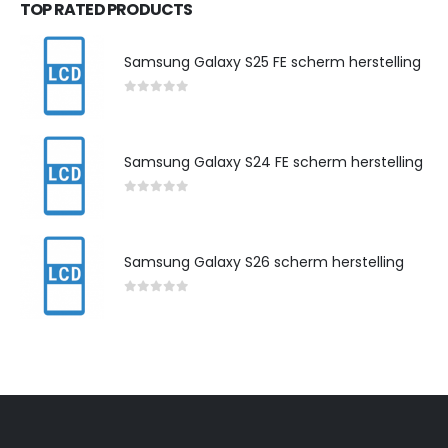
TOP RATED PRODUCTS
Samsung Galaxy S25 FE scherm herstelling
0
out of 5
Samsung Galaxy S24 FE scherm herstelling
0
out of 5
Samsung Galaxy S26 scherm herstelling
0
out of 5