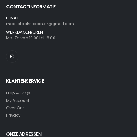
CONTACTINFORMATIE
E-MAIL:
mobiletechniccenter@gmail.com
WERKDAGEN/UREN:
Ma-Za van 10:00 tot 18:00
KLANTENSERVICE
Hulp & FAQs
My Account
Over Ons
Privacy
ONZE ADRESSEN