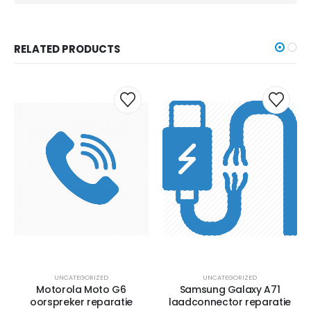
RELATED PRODUCTS
UNCATEGORIZED
UNCATEGORIZED
Motorola Moto G6
Samsung Galaxy A71
oorspreker reparatie
laadconnector reparatie