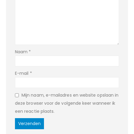
Naam
*
E-mail
*
Mijn naam, e-mailadres en website opslaan in
deze browser voor de volgende keer wanneer ik
een reactie plaats.