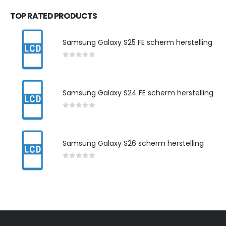
TOP RATED PRODUCTS
Samsung Galaxy S25 FE scherm herstelling
0
out of 5
Samsung Galaxy S24 FE scherm herstelling
0
out of 5
Samsung Galaxy S26 scherm herstelling
0
out of 5