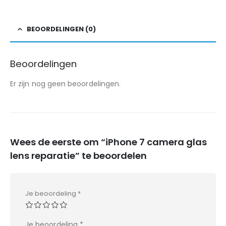
BEOORDELINGEN (0)
Beoordelingen
Er zijn nog geen beoordelingen.
Wees de eerste om “iPhone 7 camera glas
lens reparatie” te beoordelen
Je beoordeling
*
Je beoordeling
*