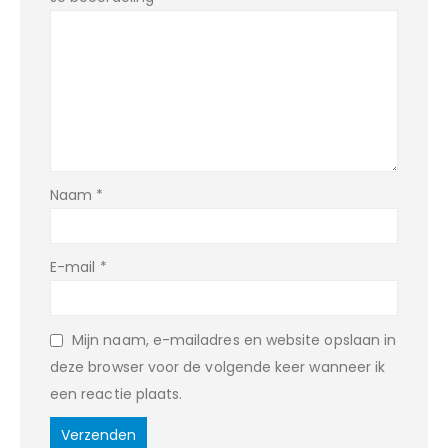
Naam
*
E-mail
*
Mijn naam, e-mailadres en website opslaan in
deze browser voor de volgende keer wanneer ik
een reactie plaats.