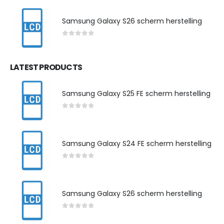
Samsung Galaxy S26 scherm herstelling
0
out of 5
LATEST PRODUCTS
Samsung Galaxy S25 FE scherm herstelling
0
out of 5
Samsung Galaxy S24 FE scherm herstelling
0
out of 5
Samsung Galaxy S26 scherm herstelling
0
out of 5