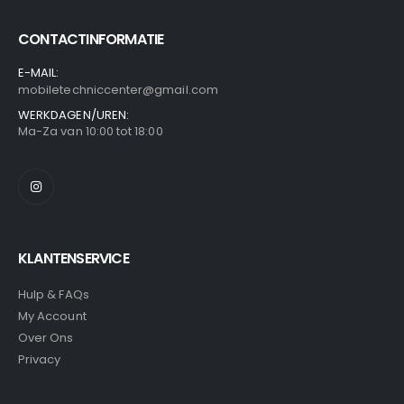
CONTACTINFORMATIE
E-MAIL:
mobiletechniccenter@gmail.com
WERKDAGEN/UREN:
Ma-Za van 10:00 tot 18:00
KLANTENSERVICE
Hulp & FAQs
My Account
Over Ons
Privacy