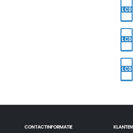
CONTACTINFORMATIE
KLANTEN