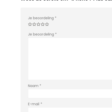
Je beoordeling
*
Je beoordeling
*
Naam
*
E-mail
*