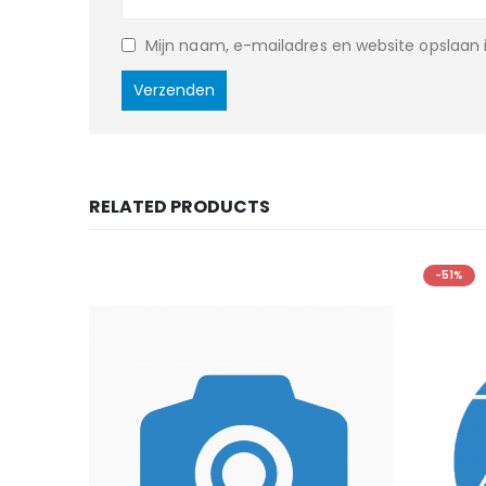
Mijn naam, e-mailadres en website opslaan i
RELATED PRODUCTS
-51%