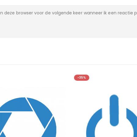
n deze browser voor de volgende keer wanneer ik een reactie p
-35%