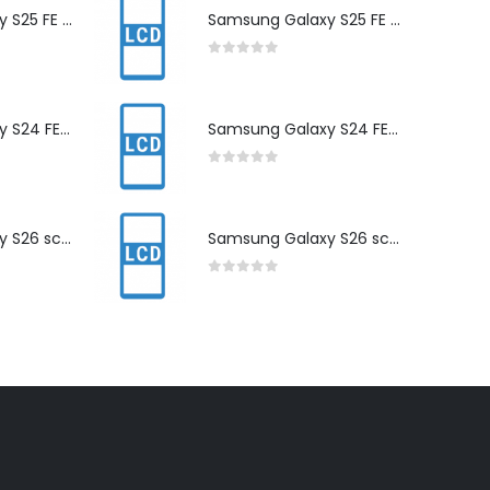
Samsung Galaxy S25 FE scherm herstelling
Samsung Galaxy S25 FE scherm herstelling
0
out of 5
Samsung Galaxy S24 FE scherm herstelling
Samsung Galaxy S24 FE scherm herstelling
0
out of 5
Samsung Galaxy S26 scherm herstelling
Samsung Galaxy S26 scherm herstelling
0
out of 5