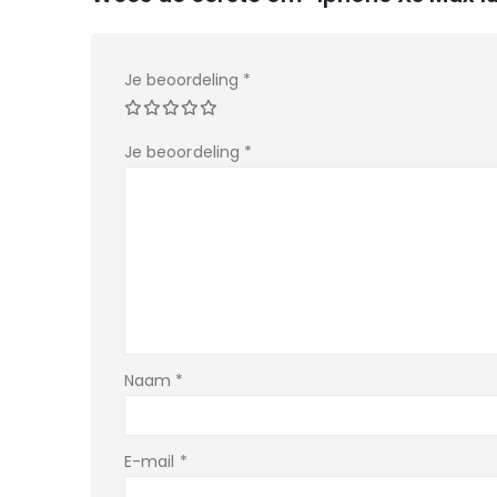
Je beoordeling
*
Je beoordeling
*
Naam
*
E-mail
*