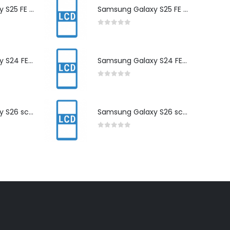
Samsung Galaxy S25 FE scherm herstelling
Samsung Galaxy S25 FE scherm herstelling
0
out of 5
Samsung Galaxy S24 FE scherm herstelling
Samsung Galaxy S24 FE scherm herstelling
0
out of 5
Samsung Galaxy S26 scherm herstelling
Samsung Galaxy S26 scherm herstelling
0
out of 5