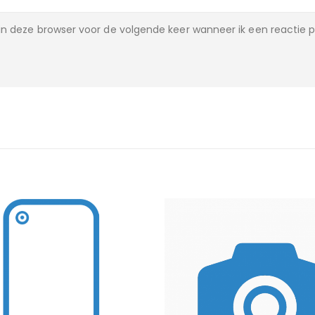
n deze browser voor de volgende keer wanneer ik een reactie p