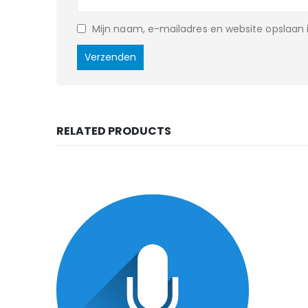
Mijn naam, e-mailadres en website opslaan i
RELATED PRODUCTS