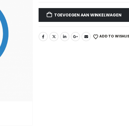
TOEVOEGEN AAN WINKELWAGEN
ADD TO WISHLI