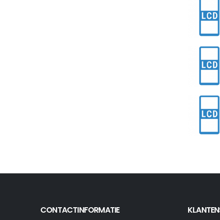
CONTACTINFORMATIE
KLANTEN