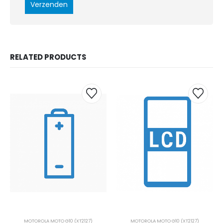
RELATED PRODUCTS
MOTOROLA MOTO G10 (XT2127)
MOTOROLA MOTO G10 (XT2127)