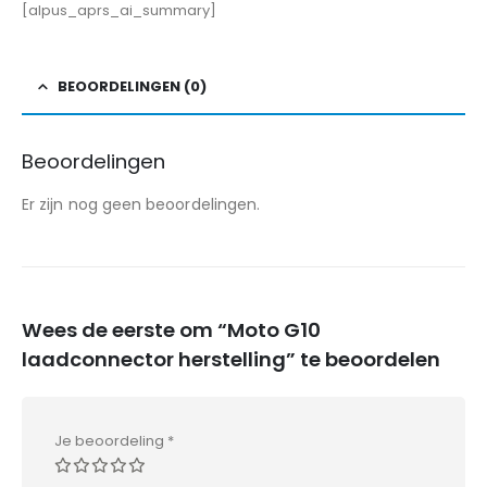
[alpus_aprs_ai_summary]
BEOORDELINGEN (0)
Beoordelingen
Er zijn nog geen beoordelingen.
Wees de eerste om “Moto G10
laadconnector herstelling” te beoordelen
Je beoordeling
*