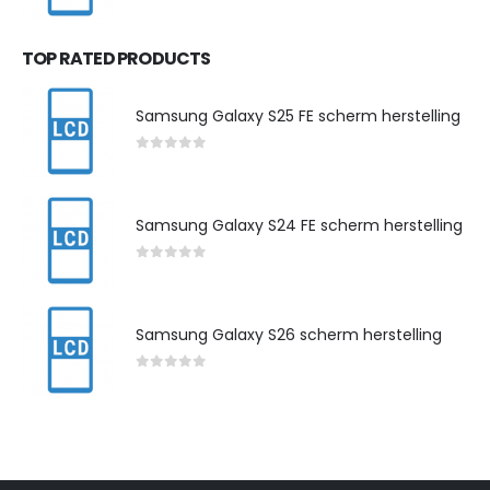
0
out of 5
TOP RATED PRODUCTS
Samsung Galaxy S25 FE scherm herstelling
0
out of 5
Samsung Galaxy S24 FE scherm herstelling
0
out of 5
Samsung Galaxy S26 scherm herstelling
0
out of 5