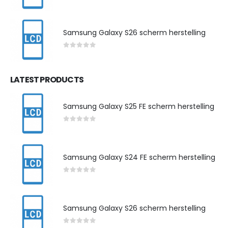
0
out of 5
Samsung Galaxy S26 scherm herstelling
0
out of 5
LATEST PRODUCTS
Samsung Galaxy S25 FE scherm herstelling
0
out of 5
Samsung Galaxy S24 FE scherm herstelling
0
out of 5
Samsung Galaxy S26 scherm herstelling