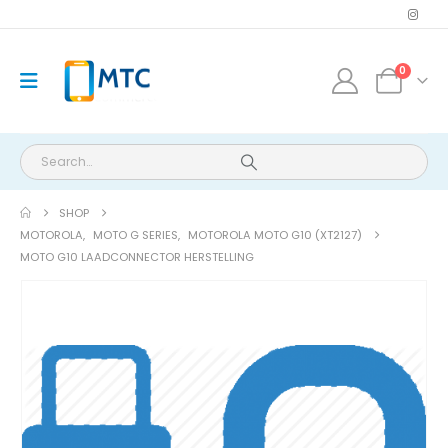
0
SHOP
MOTOROLA
,
MOTO G SERIES
,
MOTOROLA MOTO G10 (XT2127)
MOTO G10 LAADCONNECTOR HERSTELLING