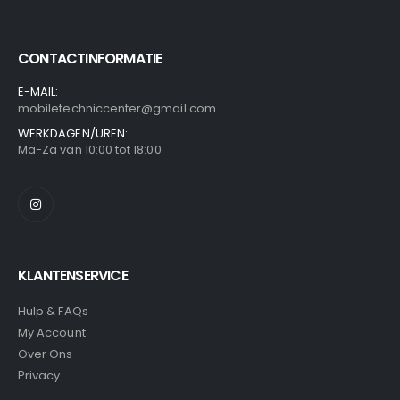
CONTACTINFORMATIE
E-MAIL:
mobiletechniccenter@gmail.com
WERKDAGEN/UREN:
Ma-Za van 10:00 tot 18:00
KLANTENSERVICE
Hulp & FAQs
My Account
Over Ons
Privacy