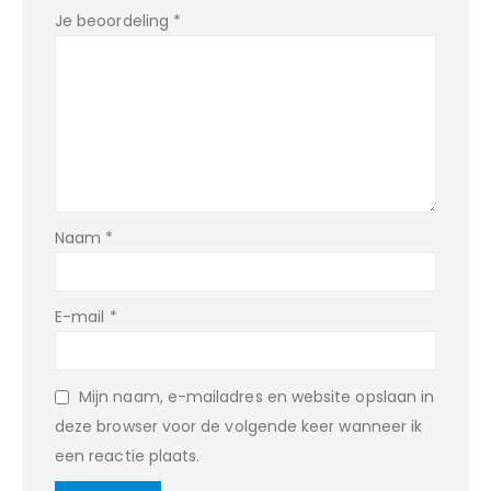
Je beoordeling
*
Naam
*
E-mail
*
Mijn naam, e-mailadres en website opslaan in
deze browser voor de volgende keer wanneer ik
een reactie plaats.