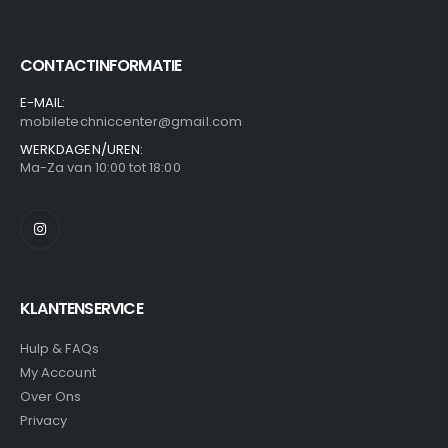
CONTACTINFORMATIE
E-MAIL:
mobiletechniccenter@gmail.com
WERKDAGEN/UREN:
Ma-Za van 10:00 tot 18:00
KLANTENSERVICE
Hulp & FAQs
My Account
Over Ons
Privacy