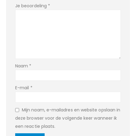
Je beoordeling
*
Naam
*
E-mail
*
Mijn naam, e-mailadres en website opslaan in
deze browser voor de volgende keer wanneer ik
een reactie plaats.