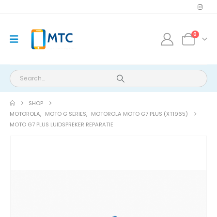
0
SHOP
MOTOROLA
,
MOTO G SERIES
,
MOTOROLA MOTO G7 PLUS (XT1965)
MOTO G7 PLUS LUIDSPREKER REPARATIE