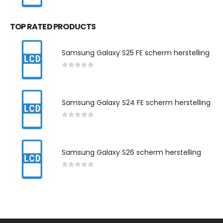
0
out of 5
TOP RATED PRODUCTS
Samsung Galaxy S25 FE scherm herstelling
0
out of 5
Samsung Galaxy S24 FE scherm herstelling
0
out of 5
Samsung Galaxy S26 scherm herstelling
0
out of 5