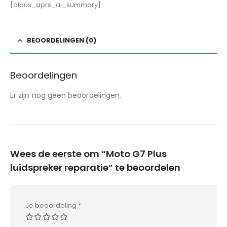
[alpus_aprs_ai_summary]
BEOORDELINGEN (0)
Beoordelingen
Er zijn nog geen beoordelingen.
Wees de eerste om “Moto G7 Plus
luidspreker reparatie” te beoordelen
Je beoordeling
*