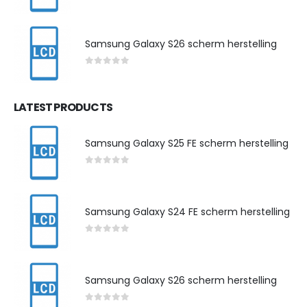
0
out of 5
Samsung Galaxy S26 scherm herstelling
0
out of 5
LATEST PRODUCTS
Samsung Galaxy S25 FE scherm herstelling
0
out of 5
Samsung Galaxy S24 FE scherm herstelling
0
out of 5
Samsung Galaxy S26 scherm herstelling