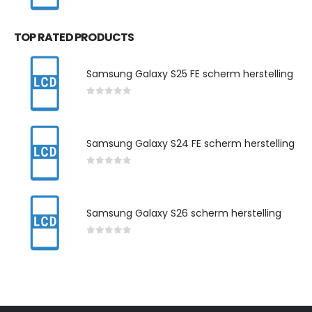
0
out of 5
TOP RATED PRODUCTS
Samsung Galaxy S25 FE scherm herstelling
0
out of 5
Samsung Galaxy S24 FE scherm herstelling
0
out of 5
Samsung Galaxy S26 scherm herstelling
0
out of 5