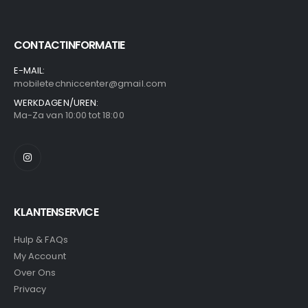
CONTACTINFORMATIE
E-MAIL:
mobiletechniccenter@gmail.com
WERKDAGEN/UREN:
Ma-Za van 10:00 tot 18:00
KLANTENSERVICE
Hulp & FAQs
My Account
Over Ons
Privacy