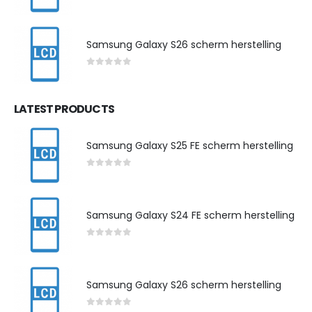
0
out of 5
Samsung Galaxy S26 scherm herstelling
0
out of 5
LATEST PRODUCTS
Samsung Galaxy S25 FE scherm herstelling
0
out of 5
Samsung Galaxy S24 FE scherm herstelling
0
out of 5
Samsung Galaxy S26 scherm herstelling