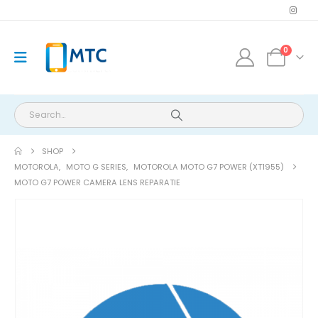
0
SHOP
MOTOROLA
,
MOTO G SERIES
,
MOTOROLA MOTO G7 POWER (XT1955)
MOTO G7 POWER CAMERA LENS REPARATIE