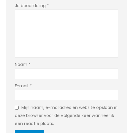
Je beoordeling
*
Naam
*
E-mail
*
Mijn naam, e-mailadres en website opslaan in
deze browser voor de volgende keer wanneer ik
een reactie plaats.