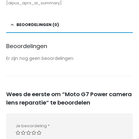
[alpus_aprs_ai_summary]
BEOORDELINGEN (0)
Beoordelingen
Er zijn nog geen beoordelingen.
Wees de eerste om “Moto G7 Power camera
lens reparatie” te beoordelen
Je beoordeling
*