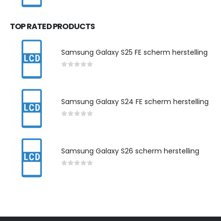
0
out of 5
TOP RATED PRODUCTS
Samsung Galaxy S25 FE scherm herstelling
0
out of 5
Samsung Galaxy S24 FE scherm herstelling
0
out of 5
Samsung Galaxy S26 scherm herstelling
0
out of 5