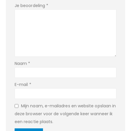
Je beoordeling
*
Naam
*
E-mail
*
Mijn naam, e-mailadres en website opslaan in
deze browser voor de volgende keer wanneer ik
een reactie plaats.