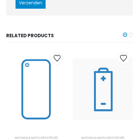
RELATED PRODUCTS
MOTOROLA MOTO G8 (XT2045)
MOTOROLA MOTO G8 (XT2045)