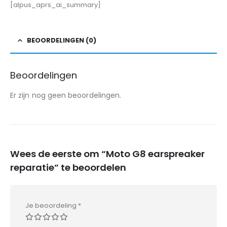
[alpus_aprs_ai_summary]
BEOORDELINGEN (0)
Beoordelingen
Er zijn nog geen beoordelingen.
Wees de eerste om “Moto G8 earspreaker
reparatie” te beoordelen
Je beoordeling
*