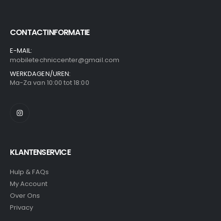
CONTACTINFORMATIE
E-MAIL:
mobiletechniccenter@gmail.com
WERKDAGEN/UREN:
Ma-Za van 10:00 tot 18:00
KLANTENSERVICE
Hulp & FAQs
My Account
Over Ons
Privacy