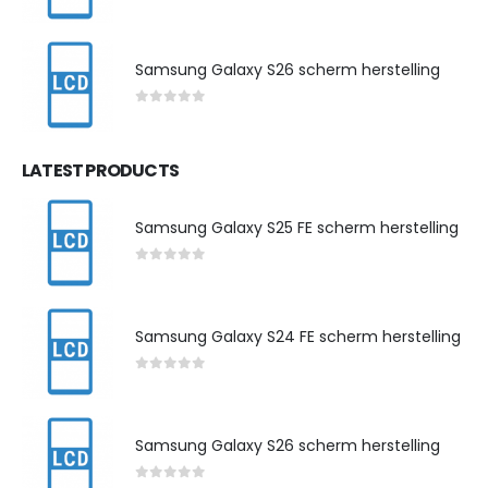
0
out of 5
Samsung Galaxy S26 scherm herstelling
0
out of 5
LATEST PRODUCTS
Samsung Galaxy S25 FE scherm herstelling
0
out of 5
Samsung Galaxy S24 FE scherm herstelling
0
out of 5
Samsung Galaxy S26 scherm herstelling