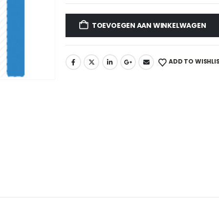
TOEVOEGEN AAN WINKELWAGEN
ADD TO WISHLI