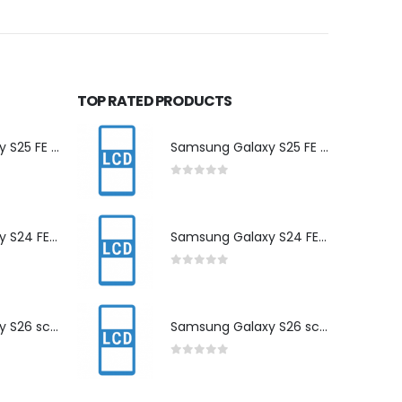
TOP RATED PRODUCTS
Samsung Galaxy S25 FE scherm herstelling
Samsung Galaxy S25 FE scherm herstelling
0
out of 5
Samsung Galaxy S24 FE scherm herstelling
Samsung Galaxy S24 FE scherm herstelling
0
out of 5
Samsung Galaxy S26 scherm herstelling
Samsung Galaxy S26 scherm herstelling
0
out of 5