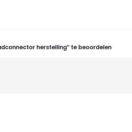
dconnector herstelling” te beoordelen