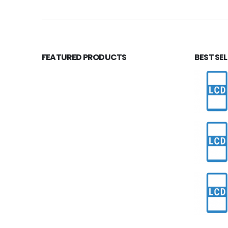
FEATURED PRODUCTS
BEST SE