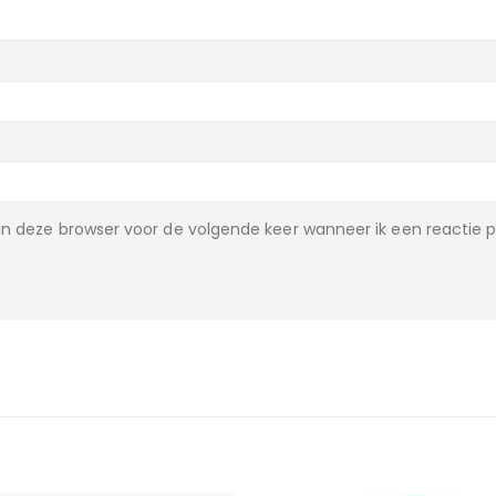
n deze browser voor de volgende keer wanneer ik een reactie p