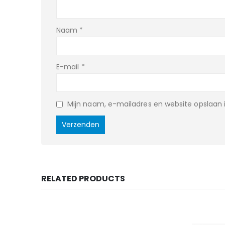
Naam
*
E-mail
*
Mijn naam, e-mailadres en website opslaan i
RELATED PRODUCTS