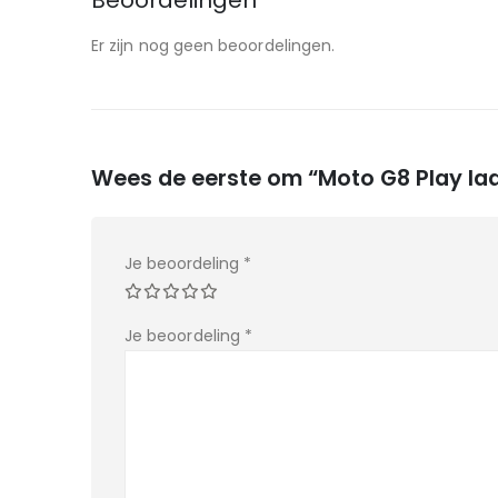
Beoordelingen
Er zijn nog geen beoordelingen.
Wees de eerste om “Moto G8 Play laa
Je beoordeling
*
Je beoordeling
*