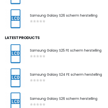
0
out of 5
Samsung Galaxy S26 scherm herstelling
0
out of 5
LATEST PRODUCTS
Samsung Galaxy S25 FE scherm herstelling
0
out of 5
Samsung Galaxy S24 FE scherm herstelling
0
out of 5
Samsung Galaxy S26 scherm herstelling