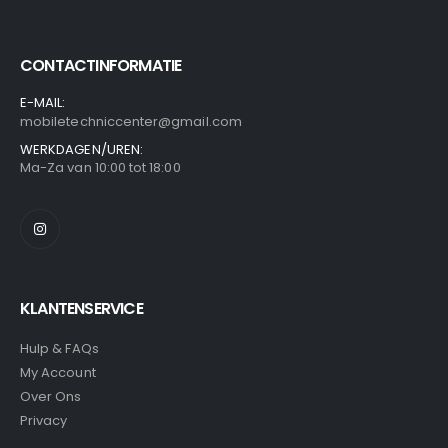
CONTACTINFORMATIE
E-MAIL:
mobiletechniccenter@gmail.com
WERKDAGEN/UREN:
Ma-Za van 10:00 tot 18:00
KLANTENSERVICE
Hulp & FAQs
My Account
Over Ons
Privacy