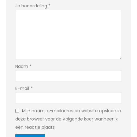
Je beoordeling
*
Naam
*
E-mail
*
Mijn naam, e-mailadres en website opslaan in
deze browser voor de volgende keer wanneer ik
een reactie plaats.