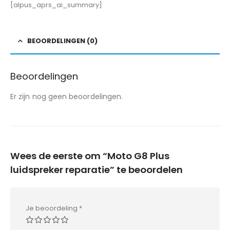
[alpus_aprs_ai_summary]
BEOORDELINGEN (0)
Beoordelingen
Er zijn nog geen beoordelingen.
Wees de eerste om “Moto G8 Plus
luidspreker reparatie” te beoordelen
Je beoordeling
*