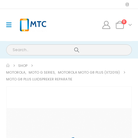
0
SHOP
MOTOROLA
,
MOTO G SERIES
,
MOTOROLA MOTO G8 PLUS (XT2019)
MOTO G8 PLUS LUIDSPREKER REPARATIE