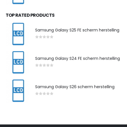
0
out of 5
TOP RATED PRODUCTS
Samsung Galaxy S25 FE scherm herstelling
0
out of 5
Samsung Galaxy S24 FE scherm herstelling
0
out of 5
Samsung Galaxy S26 scherm herstelling
0
out of 5