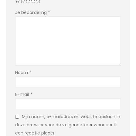
Je beoordeling
*
Naam
*
E-mail
*
Mijn naam, e-mailadres en website opslaan in
deze browser voor de volgende keer wanneer ik
een reactie plaats.