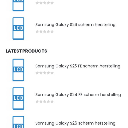
0
out of 5
Samsung Galaxy S26 scherm herstelling
0
out of 5
LATEST PRODUCTS
Samsung Galaxy S25 FE scherm herstelling
0
out of 5
Samsung Galaxy S24 FE scherm herstelling
0
out of 5
Samsung Galaxy S26 scherm herstelling