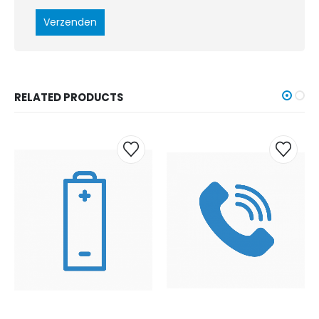
RELATED PRODUCTS