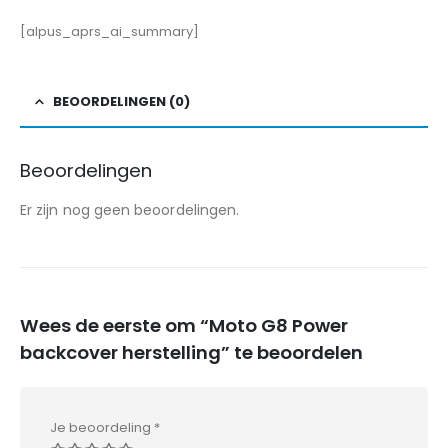
[alpus_aprs_ai_summary]
BEOORDELINGEN (0)
Beoordelingen
Er zijn nog geen beoordelingen.
Wees de eerste om “Moto G8 Power
backcover herstelling” te beoordelen
Je beoordeling
*