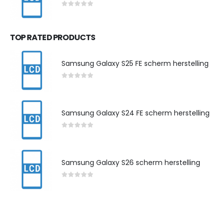
0
out of 5
TOP RATED PRODUCTS
Samsung Galaxy S25 FE scherm herstelling
0
out of 5
Samsung Galaxy S24 FE scherm herstelling
0
out of 5
Samsung Galaxy S26 scherm herstelling
0
out of 5