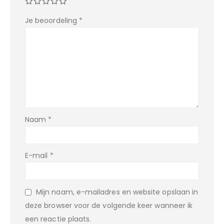
Je beoordeling
*
Naam
*
E-mail
*
Mijn naam, e-mailadres en website opslaan in
deze browser voor de volgende keer wanneer ik
een reactie plaats.