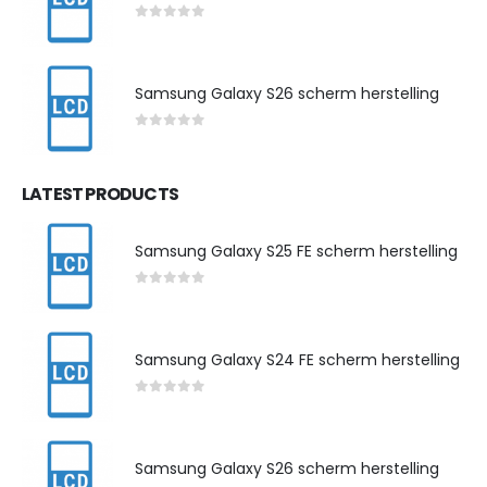
0
out of 5
Samsung Galaxy S26 scherm herstelling
0
out of 5
LATEST PRODUCTS
Samsung Galaxy S25 FE scherm herstelling
0
out of 5
Samsung Galaxy S24 FE scherm herstelling
0
out of 5
Samsung Galaxy S26 scherm herstelling