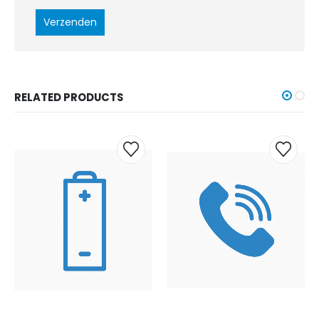
RELATED PRODUCTS