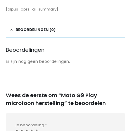
[alpus_aprs_ai_summary]
BEOORDELINGEN (0)
Beoordelingen
Er zijn nog geen beoordelingen.
Wees de eerste om “Moto G9 Play
microfoon herstelling” te beoordelen
Je beoordeling
*