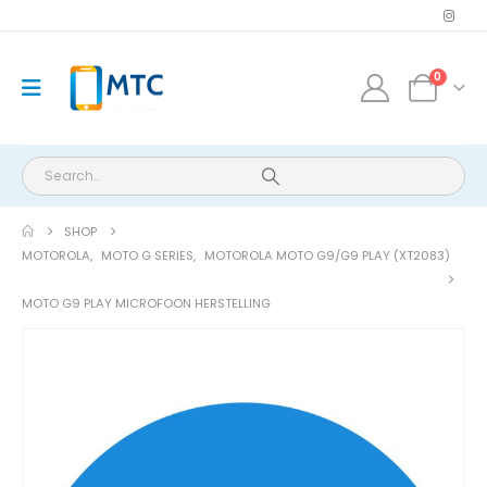
0
SHOP
MOTOROLA
,
MOTO G SERIES
,
MOTOROLA MOTO G9/G9 PLAY (XT2083)
MOTO G9 PLAY MICROFOON HERSTELLING