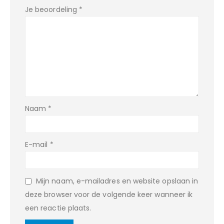
Je beoordeling
*
Naam
*
E-mail
*
Mijn naam, e-mailadres en website opslaan in
deze browser voor de volgende keer wanneer ik
een reactie plaats.