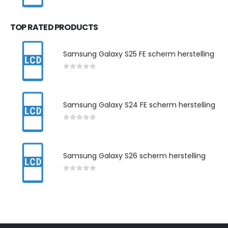
0
out of 5
TOP RATED PRODUCTS
Samsung Galaxy S25 FE scherm herstelling
0
out of 5
Samsung Galaxy S24 FE scherm herstelling
0
out of 5
Samsung Galaxy S26 scherm herstelling
0
out of 5