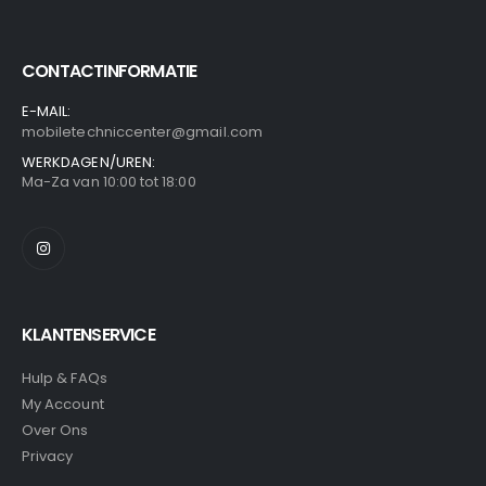
CONTACTINFORMATIE
E-MAIL:
mobiletechniccenter@gmail.com
WERKDAGEN/UREN:
Ma-Za van 10:00 tot 18:00
KLANTENSERVICE
Hulp & FAQs
My Account
Over Ons
Privacy