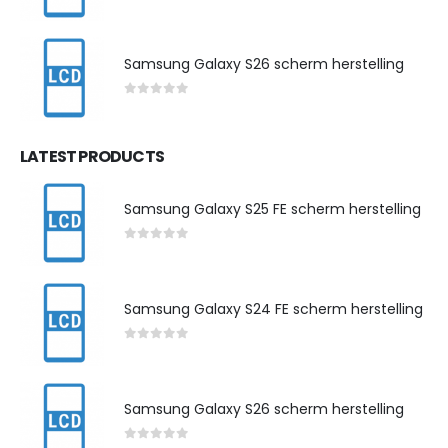
0
out of 5
Samsung Galaxy S26 scherm herstelling
0
out of 5
LATEST PRODUCTS
Samsung Galaxy S25 FE scherm herstelling
0
out of 5
Samsung Galaxy S24 FE scherm herstelling
0
out of 5
Samsung Galaxy S26 scherm herstelling