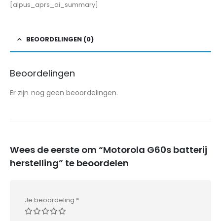
[alpus_aprs_ai_summary]
BEOORDELINGEN (0)
Beoordelingen
Er zijn nog geen beoordelingen.
Wees de eerste om “Motorola G60s batterij
herstelling” te beoordelen
Je beoordeling
*