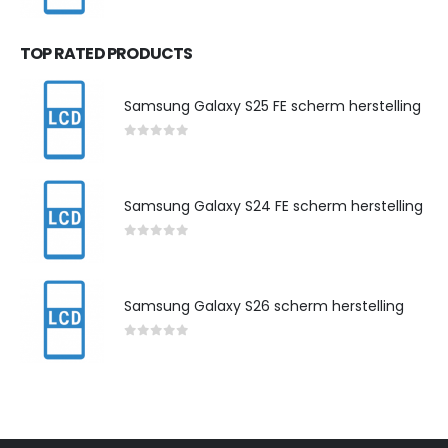
0
out of 5
TOP RATED PRODUCTS
Samsung Galaxy S25 FE scherm herstelling
0
out of 5
Samsung Galaxy S24 FE scherm herstelling
0
out of 5
Samsung Galaxy S26 scherm herstelling
0
out of 5