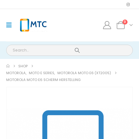
0
SHOP
MOTOROLA
,
MOTO E SERIES
,
MOTOROLA MOTO E6 (XT2005)
MOTOROLA MOTO E6 SCHERM HERSTELLING