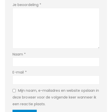
Je beoordeling
*
Naam
*
E-mail
*
Mijn naam, e-mailadres en website opslaan in
deze browser voor de volgende keer wanneer ik
een reactie plaats.