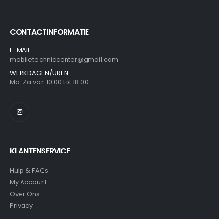
CONTACTINFORMATIE
E-MAIL:
mobiletechniccenter@gmail.com
WERKDAGEN/UREN:
Ma-Za van 10:00 tot 18:00
KLANTENSERVICE
Hulp & FAQs
My Account
Over Ons
Privacy