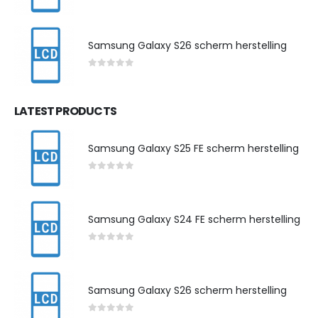
0
out of 5
Samsung Galaxy S26 scherm herstelling
0
out of 5
LATEST PRODUCTS
Samsung Galaxy S25 FE scherm herstelling
0
out of 5
Samsung Galaxy S24 FE scherm herstelling
0
out of 5
Samsung Galaxy S26 scherm herstelling