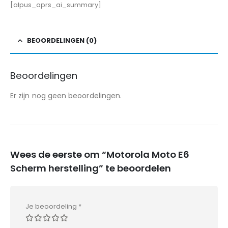
[alpus_aprs_ai_summary]
BEOORDELINGEN (0)
Beoordelingen
Er zijn nog geen beoordelingen.
Wees de eerste om “Motorola Moto E6
Scherm herstelling” te beoordelen
Je beoordeling
*