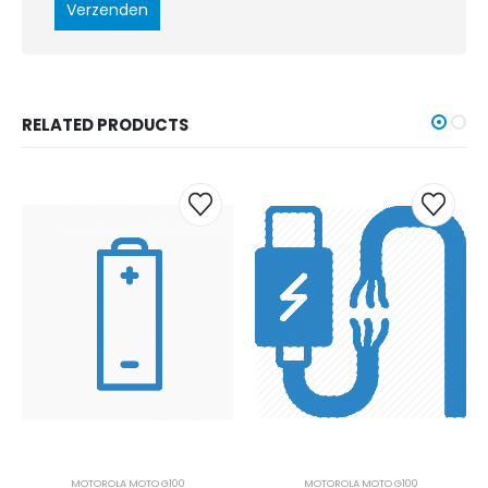
RELATED PRODUCTS
MOTOROLA MOTO G100
MOTOROLA MOTO G100