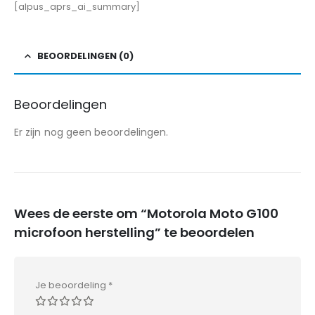
[alpus_aprs_ai_summary]
BEOORDELINGEN (0)
Beoordelingen
Er zijn nog geen beoordelingen.
Wees de eerste om “Motorola Moto G100
microfoon herstelling” te beoordelen
Je beoordeling
*