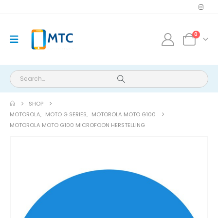
0
SHOP
MOTOROLA
,
MOTO G SERIES
,
MOTOROLA MOTO G100
MOTOROLA MOTO G100 MICROFOON HERSTELLING