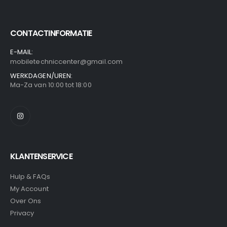
CONTACTINFORMATIE
E-MAIL:
mobiletechniccenter@gmail.com
WERKDAGEN/UREN:
Ma-Za van 10:00 tot 18:00
KLANTENSERVICE
Hulp & FAQs
My Account
Over Ons
Privacy