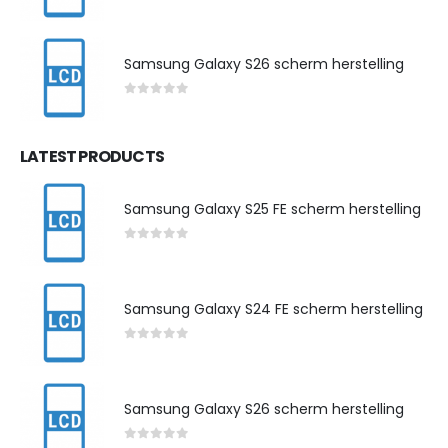
0
out of 5
Samsung Galaxy S26 scherm herstelling
0
out of 5
LATEST PRODUCTS
Samsung Galaxy S25 FE scherm herstelling
0
out of 5
Samsung Galaxy S24 FE scherm herstelling
0
out of 5
Samsung Galaxy S26 scherm herstelling