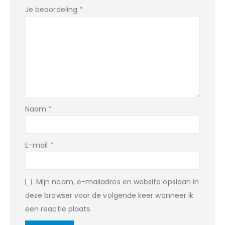
Je beoordeling
*
Naam
*
E-mail
*
Mijn naam, e-mailadres en website opslaan in
deze browser voor de volgende keer wanneer ik
een reactie plaats.