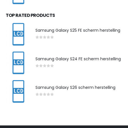
0
out of 5
TOP RATED PRODUCTS
Samsung Galaxy S25 FE scherm herstelling
0
out of 5
Samsung Galaxy S24 FE scherm herstelling
0
out of 5
Samsung Galaxy S26 scherm herstelling
0
out of 5