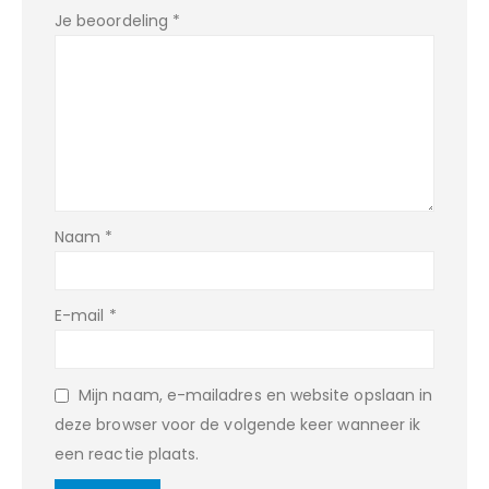
Je beoordeling
*
Naam
*
E-mail
*
Mijn naam, e-mailadres en website opslaan in
deze browser voor de volgende keer wanneer ik
een reactie plaats.