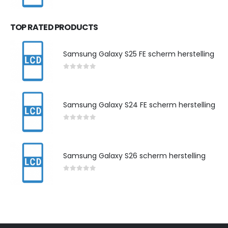
0
out of 5
TOP RATED PRODUCTS
Samsung Galaxy S25 FE scherm herstelling
0
out of 5
Samsung Galaxy S24 FE scherm herstelling
0
out of 5
Samsung Galaxy S26 scherm herstelling
0
out of 5