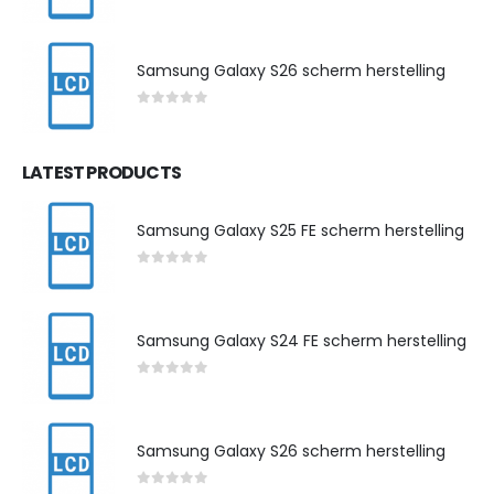
0
out of 5
Samsung Galaxy S26 scherm herstelling
0
out of 5
LATEST PRODUCTS
Samsung Galaxy S25 FE scherm herstelling
0
out of 5
Samsung Galaxy S24 FE scherm herstelling
0
out of 5
Samsung Galaxy S26 scherm herstelling