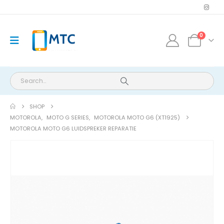
0
SHOP
MOTOROLA
,
MOTO G SERIES
,
MOTOROLA MOTO G6 (XT1925)
MOTOROLA MOTO G6 LUIDSPREKER REPARATIE