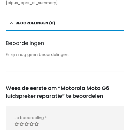
[alpus_aprs_ai_summary]
BEOORDELINGEN (0)
Beoordelingen
Er zijn nog geen beoordelingen.
Wees de eerste om “Motorola Moto G6
luidspreker reparatie” te beoordelen
Je beoordeling
*