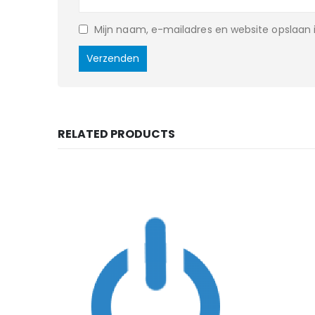
Mijn naam, e-mailadres en website opslaan i
RELATED PRODUCTS