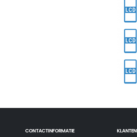
CONTACTINFORMATIE
KLANTEN