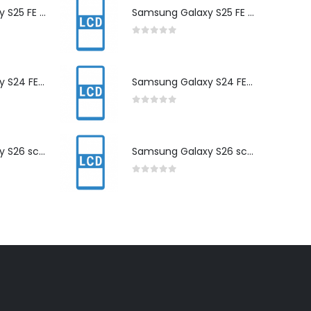
Samsung Galaxy S25 FE scherm herstelling
Samsung Galaxy S25 FE scherm herstelling
0
out of 5
Samsung Galaxy S24 FE scherm herstelling
Samsung Galaxy S24 FE scherm herstelling
0
out of 5
Samsung Galaxy S26 scherm herstelling
Samsung Galaxy S26 scherm herstelling
0
out of 5