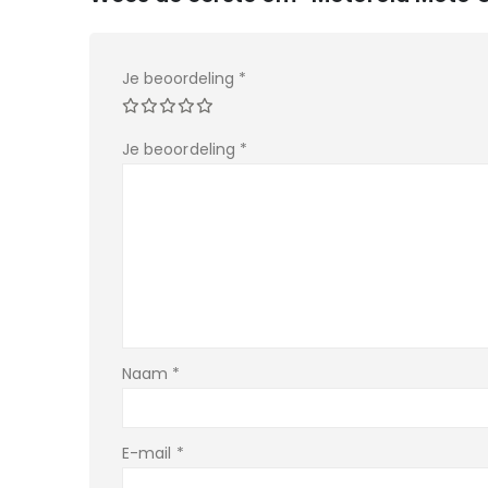
Je beoordeling
*
Je beoordeling
*
Naam
*
E-mail
*