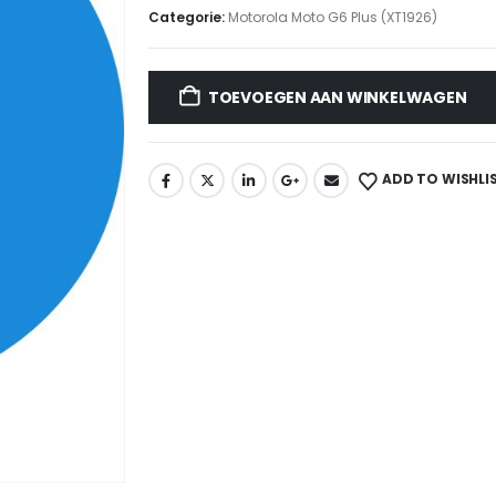
Categorie:
Motorola Moto G6 Plus (XT1926)
TOEVOEGEN AAN WINKELWAGEN
ADD TO WISHLI