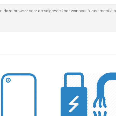
n deze browser voor de volgende keer wanneer ik een reactie p