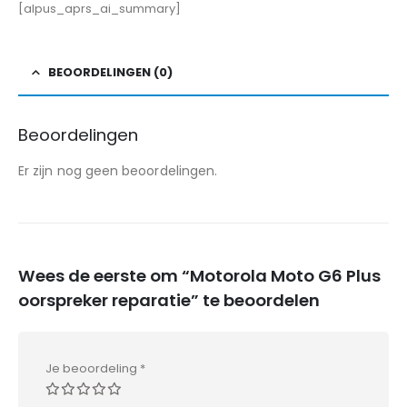
[alpus_aprs_ai_summary]
BEOORDELINGEN (0)
Beoordelingen
Er zijn nog geen beoordelingen.
Wees de eerste om “Motorola Moto G6 Plus
oorspreker reparatie” te beoordelen
Je beoordeling
*