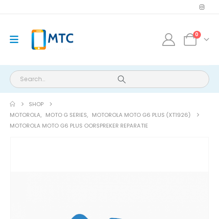
0
SHOP
MOTOROLA
,
MOTO G SERIES
,
MOTOROLA MOTO G6 PLUS (XT1926)
MOTOROLA MOTO G6 PLUS OORSPREKER REPARATIE