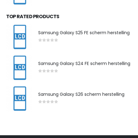
0
out of 5
TOP RATED PRODUCTS
Samsung Galaxy S25 FE scherm herstelling
0
out of 5
Samsung Galaxy S24 FE scherm herstelling
0
out of 5
Samsung Galaxy S26 scherm herstelling
0
out of 5