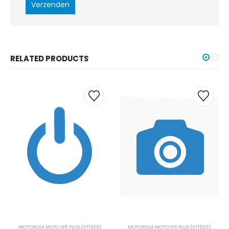
RELATED PRODUCTS
MOTOROLA MOTO G6 PLUS (XT1926)
MOTOROLA MOTO G6 PLUS (XT1926)