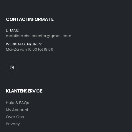
CONTACTINFORMATIE
E-MAIL:
mobiletechniccenter@gmail.com
WERKDAGEN/UREN:
Ma-Za van 10:00 tot 18:00
KLANTENSERVICE
Hulp & FAQs
My Account
Over Ons
Privacy