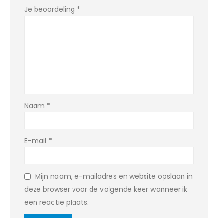
Je beoordeling
*
Naam
*
E-mail
*
Mijn naam, e-mailadres en website opslaan in
deze browser voor de volgende keer wanneer ik
een reactie plaats.