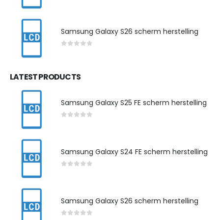
0
out of 5
Samsung Galaxy S26 scherm herstelling
0
out of 5
LATEST PRODUCTS
Samsung Galaxy S25 FE scherm herstelling
0
out of 5
Samsung Galaxy S24 FE scherm herstelling
0
out of 5
Samsung Galaxy S26 scherm herstelling