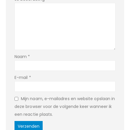
Naam
*
E-mail
*
Mijn naam, e-mailadres en website opslaan in
deze browser voor de volgende keer wanneer ik
een reactie plaats.