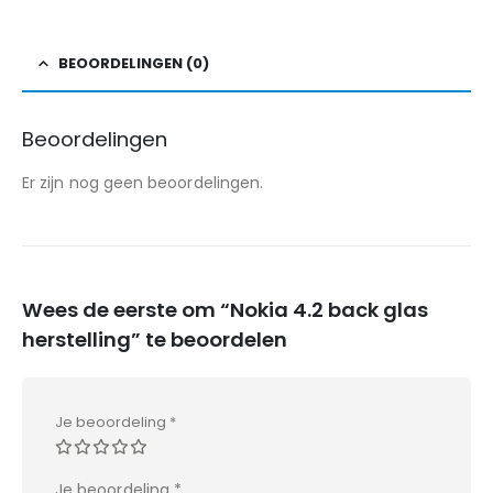
BEOORDELINGEN (0)
Beoordelingen
Er zijn nog geen beoordelingen.
Wees de eerste om “Nokia 4.2 back glas
herstelling” te beoordelen
Je beoordeling
*
Je beoordeling
*