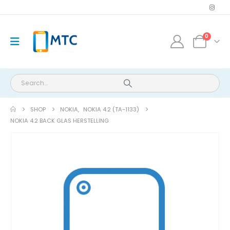
0
SHOP
NOKIA
,
NOKIA 4.2 (TA-1133)
NOKIA 4.2 BACK GLAS HERSTELLING