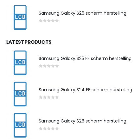
Samsung Galaxy S26 scherm herstelling
0
out of 5
LATEST PRODUCTS
Samsung Galaxy S25 FE scherm herstelling
0
out of 5
Samsung Galaxy S24 FE scherm herstelling
0
out of 5
Samsung Galaxy S26 scherm herstelling
0
out of 5