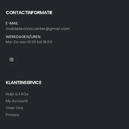
CONTACTINFORMATIE
E-MAIL:
mobiletechniccenter@gmail.com
WERKDAGEN/UREN:
Ma-Za van 10:00 tot 18:00
KLANTENSERVICE
Hulp & FAQs
My Account
Over Ons
Privacy