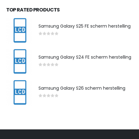
TOP RATED PRODUCTS
Samsung Galaxy S25 FE scherm herstelling
0
out of 5
Samsung Galaxy S24 FE scherm herstelling
0
out of 5
Samsung Galaxy S26 scherm herstelling
0
out of 5