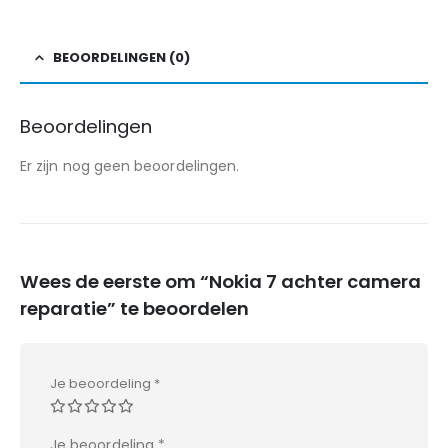
BEOORDELINGEN (0)
Beoordelingen
Er zijn nog geen beoordelingen.
Wees de eerste om “Nokia 7 achter camera
reparatie” te beoordelen
Je beoordeling
*
Je beoordeling
*