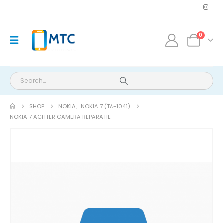
0
SHOP
NOKIA
,
NOKIA 7 (TA-1041)
NOKIA 7 ACHTER CAMERA REPARATIE