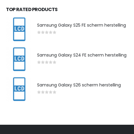
TOP RATED PRODUCTS
Samsung Galaxy S25 FE scherm herstelling
0
out of 5
Samsung Galaxy S24 FE scherm herstelling
0
out of 5
Samsung Galaxy S26 scherm herstelling
0
out of 5