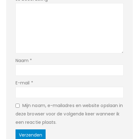
Naam
*
E-mail
*
Mijn naam, e-mailadres en website opslaan in
deze browser voor de volgende keer wanneer ik
een reactie plaats.