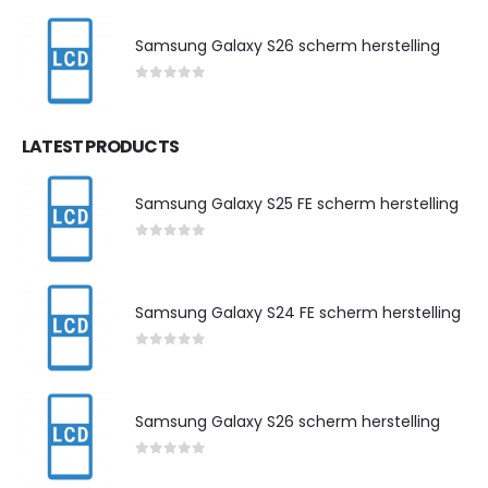
Samsung Galaxy S26 scherm herstelling
0
out of 5
LATEST PRODUCTS
Samsung Galaxy S25 FE scherm herstelling
0
out of 5
Samsung Galaxy S24 FE scherm herstelling
0
out of 5
Samsung Galaxy S26 scherm herstelling
0
out of 5