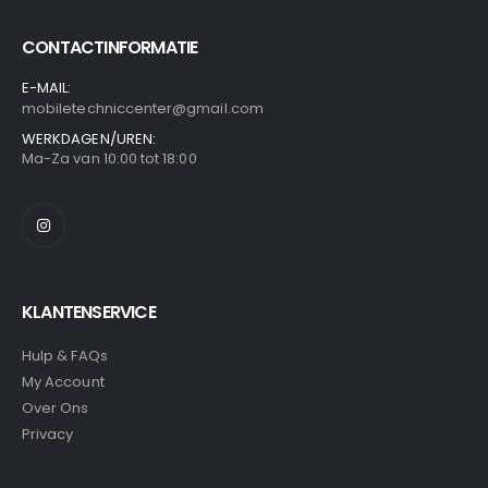
CONTACTINFORMATIE
E-MAIL:
mobiletechniccenter@gmail.com
WERKDAGEN/UREN:
Ma-Za van 10:00 tot 18:00
KLANTENSERVICE
Hulp & FAQs
My Account
Over Ons
Privacy