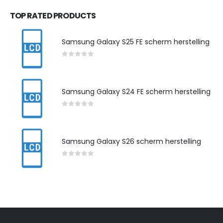
TOP RATED PRODUCTS
Samsung Galaxy S25 FE scherm herstelling
0
out of 5
Samsung Galaxy S24 FE scherm herstelling
0
out of 5
Samsung Galaxy S26 scherm herstelling
0
out of 5