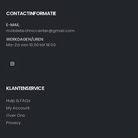
CONTACTINFORMATIE
E-MAIL:
mobiletechniccenter@gmail.com
WERKDAGEN/UREN:
Ma-Za van 10:00 tot 18:00
KLANTENSERVICE
Hulp & FAQs
My Account
Over Ons
Privacy