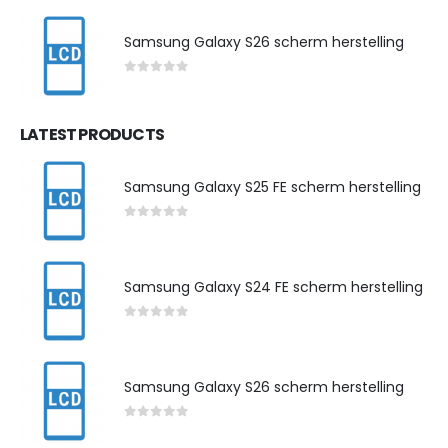
Samsung Galaxy S26 scherm herstelling
0
out of 5
LATEST PRODUCTS
Samsung Galaxy S25 FE scherm herstelling
0
out of 5
Samsung Galaxy S24 FE scherm herstelling
0
out of 5
Samsung Galaxy S26 scherm herstelling
0
out of 5