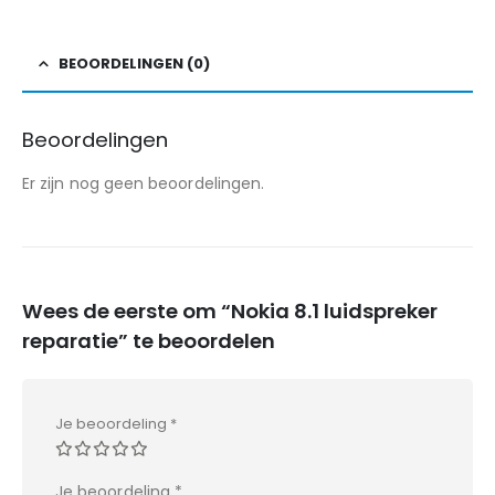
BEOORDELINGEN (0)
Beoordelingen
Er zijn nog geen beoordelingen.
Wees de eerste om “Nokia 8.1 luidspreker
reparatie” te beoordelen
Je beoordeling
*
Je beoordeling
*