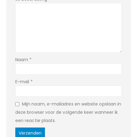
Naam
*
E-mail
*
Mijn naam, e-mailadres en website opslaan in
deze browser voor de volgende keer wanneer ik
een reactie plaats.