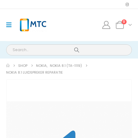
0
SHOP
NOKIA
,
NOKIA 8.1 (TA-1119)
NOKIA 8.1 LUIDSPREKER REPARATIE