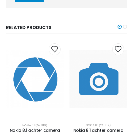
RELATED PRODUCTS
NOKIA 8.1 (TA-1119)
NOKIA 8.1 (TA-1119)
Nokia 8.1 achter camera
Nokia 8.1 achter camera