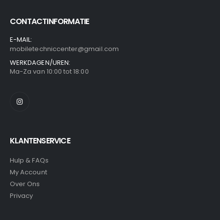
CONTACTINFORMATIE
E-MAIL:
mobiletechniccenter@gmail.com
WERKDAGEN/UREN:
Ma-Za van 10:00 tot 18:00
KLANTENSERVICE
Hulp & FAQs
My Account
Over Ons
Privacy