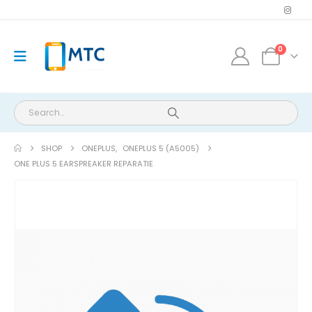
0
SHOP
ONEPLUS
,
ONEPLUS 5 (A5005)
ONE PLUS 5 EARSPREAKER REPARATIE