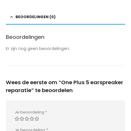
BEOORDELINGEN (0)
Beoordelingen
Er zijn nog geen beoordelingen.
Wees de eerste om “One Plus 5 earspreaker
reparatie” te beoordelen
Je beoordeling
*
Je beoordeling
*