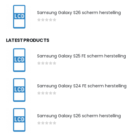
Samsung Galaxy S26 scherm herstelling
0
out of 5
LATEST PRODUCTS
Samsung Galaxy S25 FE scherm herstelling
0
out of 5
Samsung Galaxy S24 FE scherm herstelling
0
out of 5
Samsung Galaxy S26 scherm herstelling
0
out of 5