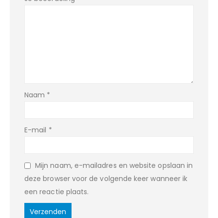
Naam
*
E-mail
*
Mijn naam, e-mailadres en website opslaan in
deze browser voor de volgende keer wanneer ik
een reactie plaats.