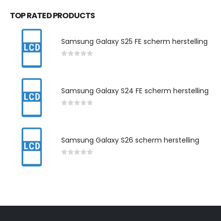
TOP RATED PRODUCTS
Samsung Galaxy S25 FE scherm herstelling
0
out of 5
Samsung Galaxy S24 FE scherm herstelling
0
out of 5
Samsung Galaxy S26 scherm herstelling
0
out of 5