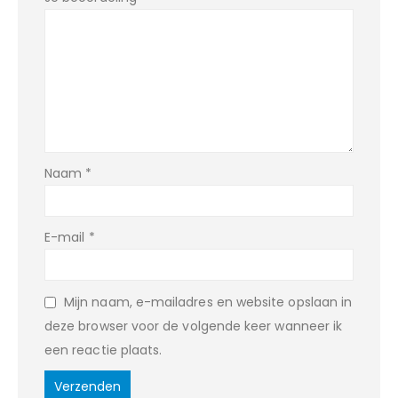
Naam
*
E-mail
*
Mijn naam, e-mailadres en website opslaan in
deze browser voor de volgende keer wanneer ik
een reactie plaats.