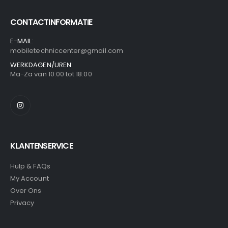
CONTACTINFORMATIE
E-MAIL:
mobiletechniccenter@gmail.com
WERKDAGEN/UREN:
Ma-Za van 10:00 tot 18:00
KLANTENSERVICE
Hulp & FAQs
My Account
Over Ons
Privacy