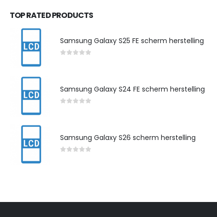
TOP RATED PRODUCTS
Samsung Galaxy S25 FE scherm herstelling
0
out of 5
Samsung Galaxy S24 FE scherm herstelling
0
out of 5
Samsung Galaxy S26 scherm herstelling
0
out of 5