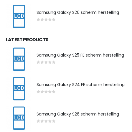
Samsung Galaxy S26 scherm herstelling
0
out of 5
LATEST PRODUCTS
Samsung Galaxy S25 FE scherm herstelling
0
out of 5
Samsung Galaxy S24 FE scherm herstelling
0
out of 5
Samsung Galaxy S26 scherm herstelling
0
out of 5