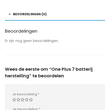
BEOORDELINGEN (0)
Beoordelingen
Er zijn nog geen beoordelingen.
Wees de eerste om “One Plus 7 batterij
herstelling” te beoordelen
Je beoordeling
*
Je beoordeling
*