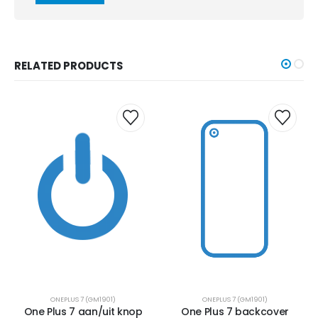
RELATED PRODUCTS
ONEPLUS 7 (GM1901)
ONEPLUS 7 (GM1901)
One Plus 7 aan/uit knop
One Plus 7 backcover