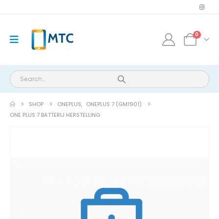
0
SHOP
ONEPLUS
,
ONEPLUS 7 (GM1901)
ONE PLUS 7 BATTERIJ HERSTELLING