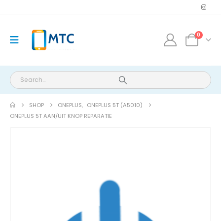
0
SHOP
ONEPLUS
,
ONEPLUS 5T (A5010)
ONEPLUS 5T AAN/UIT KNOP REPARATIE