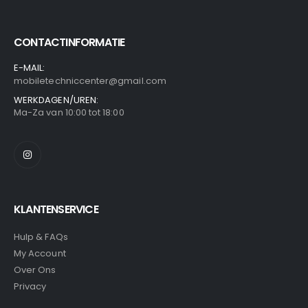
CONTACTINFORMATIE
E-MAIL:
mobiletechniccenter@gmail.com
WERKDAGEN/UREN:
Ma-Za van 10:00 tot 18:00
KLANTENSERVICE
Hulp & FAQs
My Account
Over Ons
Privacy