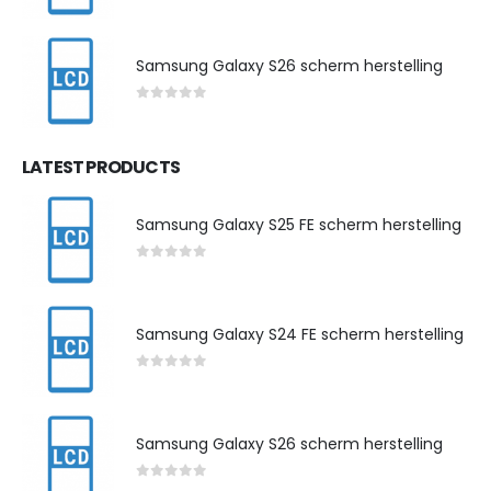
0
out of 5
Samsung Galaxy S26 scherm herstelling
0
out of 5
LATEST PRODUCTS
Samsung Galaxy S25 FE scherm herstelling
0
out of 5
Samsung Galaxy S24 FE scherm herstelling
0
out of 5
Samsung Galaxy S26 scherm herstelling
0
out of 5