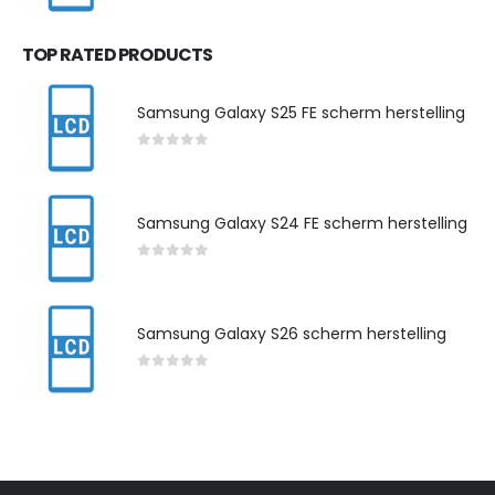
TOP RATED PRODUCTS
Samsung Galaxy S25 FE scherm herstelling
0
out of 5
Samsung Galaxy S24 FE scherm herstelling
0
out of 5
Samsung Galaxy S26 scherm herstelling
0
out of 5