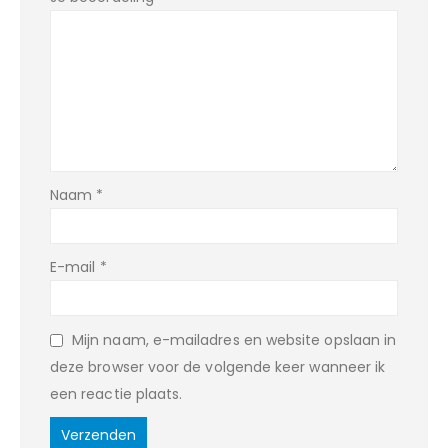
Naam
*
E-mail
*
Mijn naam, e-mailadres en website opslaan in
deze browser voor de volgende keer wanneer ik
een reactie plaats.