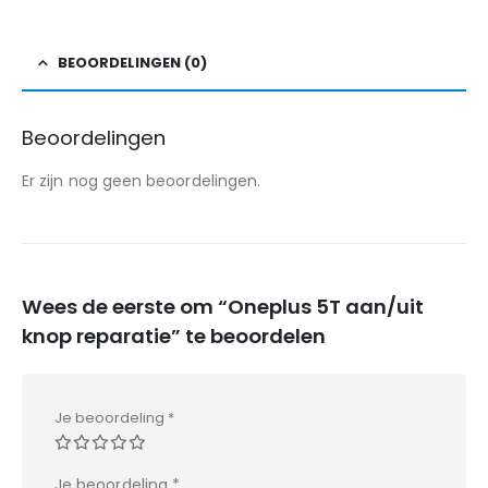
BEOORDELINGEN (0)
Beoordelingen
Er zijn nog geen beoordelingen.
Wees de eerste om “Oneplus 5T aan/uit
knop reparatie” te beoordelen
Je beoordeling
*
Je beoordeling
*