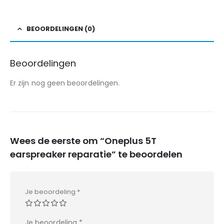
BEOORDELINGEN (0)
Beoordelingen
Er zijn nog geen beoordelingen.
Wees de eerste om “Oneplus 5T
earspreaker reparatie” te beoordelen
Je beoordeling
*
Je beoordeling
*