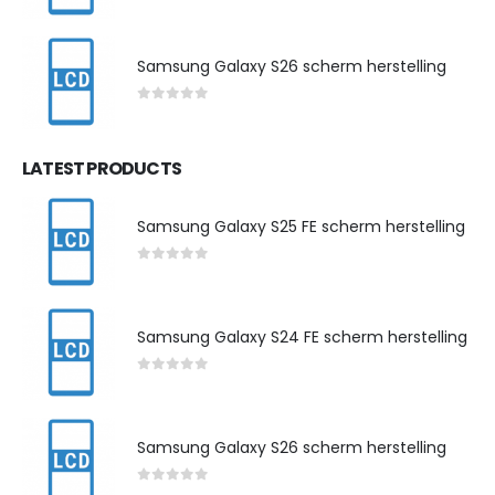
0
out of 5
Samsung Galaxy S26 scherm herstelling
0
out of 5
LATEST PRODUCTS
Samsung Galaxy S25 FE scherm herstelling
0
out of 5
Samsung Galaxy S24 FE scherm herstelling
0
out of 5
Samsung Galaxy S26 scherm herstelling
0
out of 5