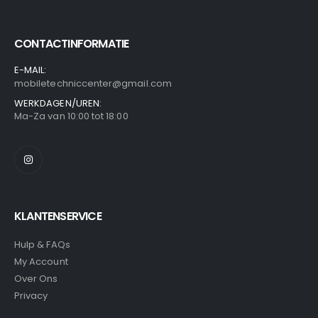
CONTACTINFORMATIE
E-MAIL:
mobiletechniccenter@gmail.com
WERKDAGEN/UREN:
Ma-Za van 10:00 tot 18:00
KLANTENSERVICE
Hulp & FAQs
My Account
Over Ons
Privacy