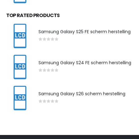
TOP RATED PRODUCTS
Samsung Galaxy S25 FE scherm herstelling
0
out of 5
Samsung Galaxy S24 FE scherm herstelling
0
out of 5
Samsung Galaxy S26 scherm herstelling
0
out of 5