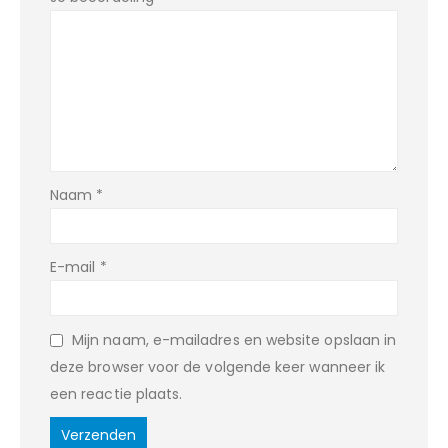
Naam
*
E-mail
*
Mijn naam, e-mailadres en website opslaan in
deze browser voor de volgende keer wanneer ik
een reactie plaats.