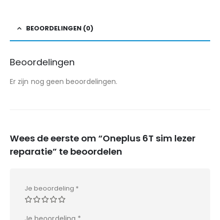
BEOORDELINGEN (0)
Beoordelingen
Er zijn nog geen beoordelingen.
Wees de eerste om “Oneplus 6T sim lezer
reparatie” te beoordelen
Je beoordeling
*
Je beoordeling
*