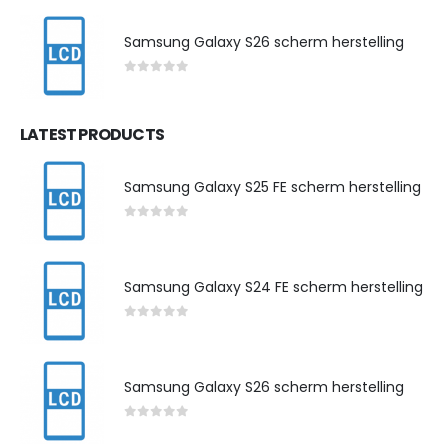
Samsung Galaxy S26 scherm herstelling
0
out of 5
LATEST PRODUCTS
Samsung Galaxy S25 FE scherm herstelling
0
out of 5
Samsung Galaxy S24 FE scherm herstelling
0
out of 5
Samsung Galaxy S26 scherm herstelling
0
out of 5