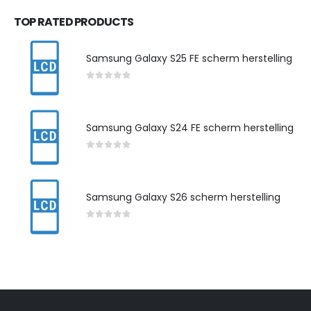
TOP RATED PRODUCTS
Samsung Galaxy S25 FE scherm herstelling
0
out of 5
Samsung Galaxy S24 FE scherm herstelling
0
out of 5
Samsung Galaxy S26 scherm herstelling
0
out of 5