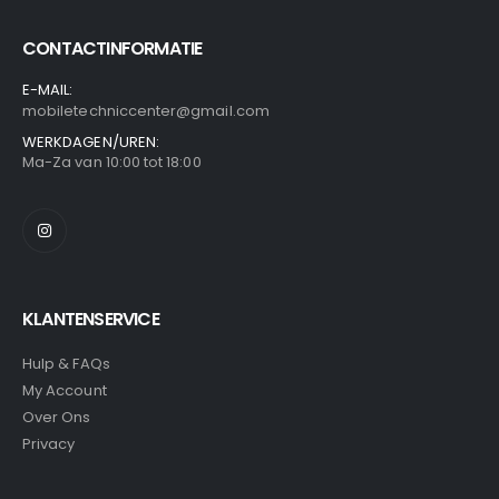
CONTACTINFORMATIE
E-MAIL:
mobiletechniccenter@gmail.com
WERKDAGEN/UREN:
Ma-Za van 10:00 tot 18:00
KLANTENSERVICE
Hulp & FAQs
My Account
Over Ons
Privacy