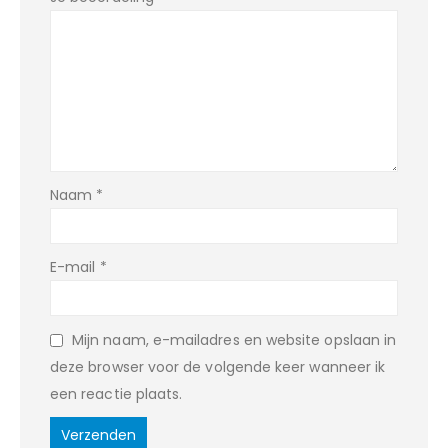
Naam
*
E-mail
*
Mijn naam, e-mailadres en website opslaan in
deze browser voor de volgende keer wanneer ik
een reactie plaats.