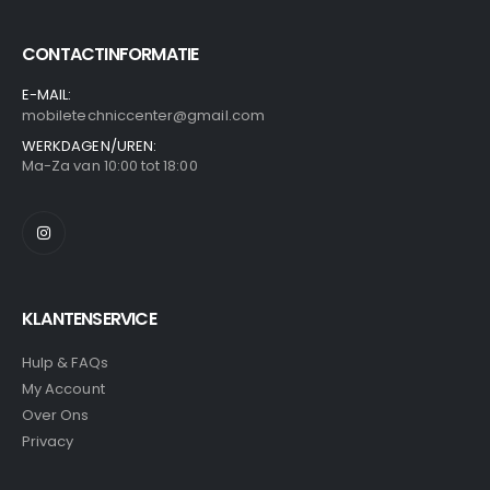
CONTACTINFORMATIE
E-MAIL:
mobiletechniccenter@gmail.com
WERKDAGEN/UREN:
Ma-Za van 10:00 tot 18:00
KLANTENSERVICE
Hulp & FAQs
My Account
Over Ons
Privacy