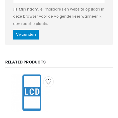
Mijn naam, e-mailadres en website opslaan in
deze browser voor de volgende keer wanneer ik
een reactie plaats.
RELATED PRODUCTS