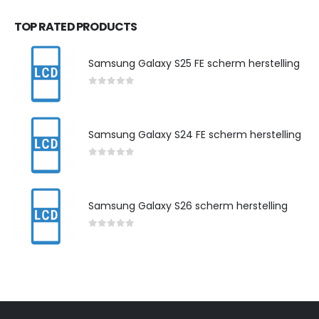
TOP RATED PRODUCTS
Samsung Galaxy S25 FE scherm herstelling
0
out of 5
Samsung Galaxy S24 FE scherm herstelling
0
out of 5
Samsung Galaxy S26 scherm herstelling
0
out of 5