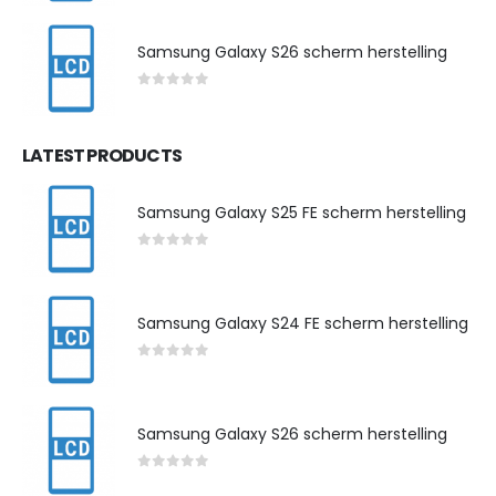
Samsung Galaxy S26 scherm herstelling
0
out of 5
LATEST PRODUCTS
Samsung Galaxy S25 FE scherm herstelling
0
out of 5
Samsung Galaxy S24 FE scherm herstelling
0
out of 5
Samsung Galaxy S26 scherm herstelling
0
out of 5