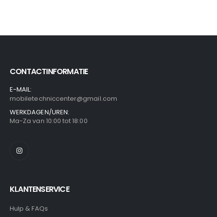
CONTACTINFORMATIE
E-MAIL:
mobiletechniccenter@gmail.com
WERKDAGEN/UREN:
Ma-Za van 10:00 tot 18:00
KLANTENSERVICE
Hulp & FAQs