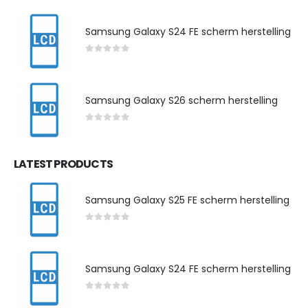
Samsung Galaxy S24 FE scherm herstelling
0
out of 5
Samsung Galaxy S26 scherm herstelling
0
out of 5
LATEST PRODUCTS
Samsung Galaxy S25 FE scherm herstelling
0
out of 5
Samsung Galaxy S24 FE scherm herstelling
0
out of 5