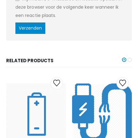
deze browser voor de volgende keer wanneer ik
een reactie plaats.
RELATED PRODUCTS