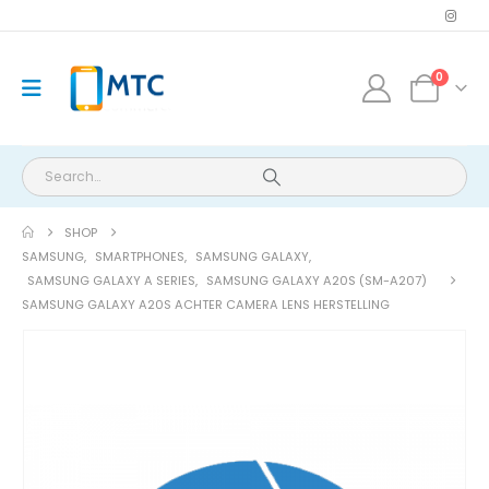
0
SHOP
SAMSUNG
,
SMARTPHONES
,
SAMSUNG GALAXY
,
SAMSUNG GALAXY A SERIES
,
SAMSUNG GALAXY A20S (SM-A207)
SAMSUNG GALAXY A20S ACHTER CAMERA LENS HERSTELLING