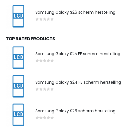
Samsung Galaxy S26 scherm herstelling
0
out of 5
TOP RATED PRODUCTS
Samsung Galaxy S25 FE scherm herstelling
0
out of 5
Samsung Galaxy S24 FE scherm herstelling
0
out of 5
Samsung Galaxy S26 scherm herstelling
0
out of 5