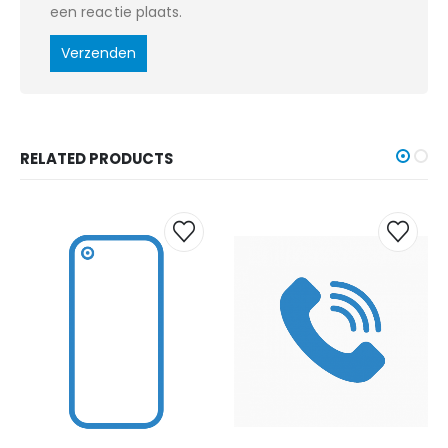
een reactie plaats.
RELATED PRODUCTS