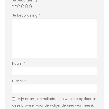
Je beoordeling
*
Je beoordeling
*
Naam
*
E-mail
*
Mijn naam, e-mailadres en website opslaan in
deze browser voor de volgende keer wanneer ik