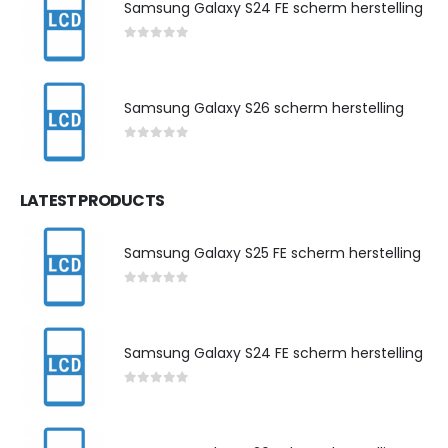
Samsung Galaxy S24 FE scherm herstelling
0
out of 5
Samsung Galaxy S26 scherm herstelling
0
out of 5
LATEST PRODUCTS
Samsung Galaxy S25 FE scherm herstelling
0
out of 5
Samsung Galaxy S24 FE scherm herstelling
0
out of 5