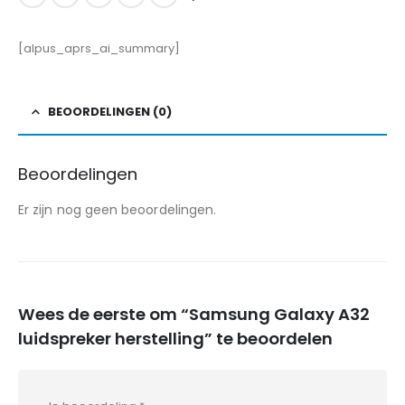
[alpus_aprs_ai_summary]
BEOORDELINGEN (0)
Beoordelingen
Er zijn nog geen beoordelingen.
Wees de eerste om “Samsung Galaxy A32
luidspreker herstelling” te beoordelen