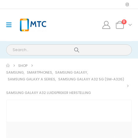
0
SHOP
SAMSUNG
,
SMARTPHONES
,
SAMSUNG GALAXY
,
SAMSUNG GALAXY A SERIES
,
SAMSUNG GALAXY A32 5G (SM-A326)
SAMSUNG GALAXY A32 LUIDSPREKER HERSTELLING