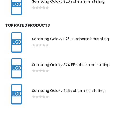
Samsung Galaxy S26 scherm herstelling
0
out of 5
TOP RATED PRODUCTS
Samsung Galaxy S25 FE scherm herstelling
0
out of 5
Samsung Galaxy S24 FE scherm herstelling
0
out of 5
Samsung Galaxy S26 scherm herstelling
0
out of 5