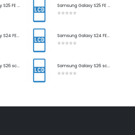
Samsung Galaxy S25 FE scherm herstelling
Samsung Galaxy S25 FE scherm herstelling
0
out of 5
Samsung Galaxy S24 FE scherm herstelling
Samsung Galaxy S24 FE scherm herstelling
0
out of 5
Samsung Galaxy S26 scherm herstelling
Samsung Galaxy S26 scherm herstelling
0
out of 5