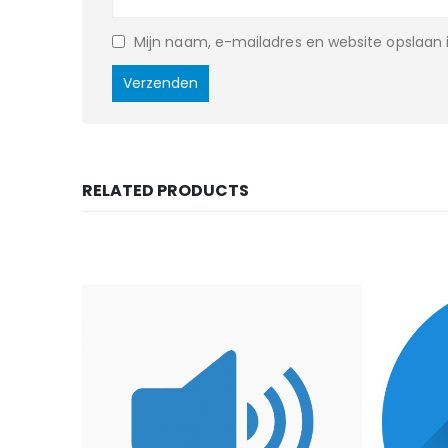
Mijn naam, e-mailadres en website opslaan i
RELATED PRODUCTS