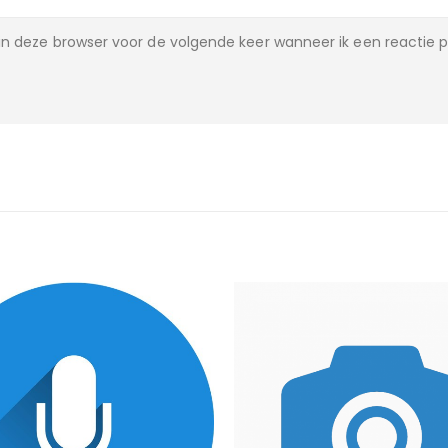
n deze browser voor de volgende keer wanneer ik een reactie p