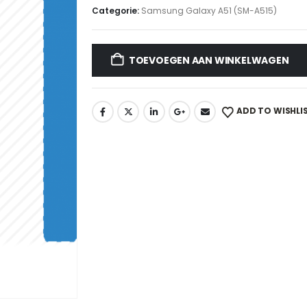
Categorie:
Samsung Galaxy A51 (SM-A515)
TOEVOEGEN AAN WINKELWAGEN
ADD TO WISHLI