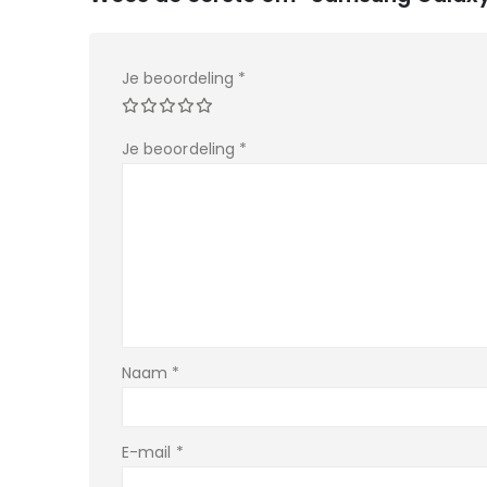
Je beoordeling
*
Je beoordeling
*
Naam
*
E-mail
*