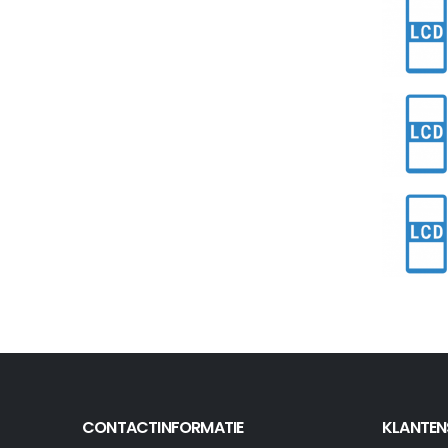
CONTACTINFORMATIE
KLANTEN