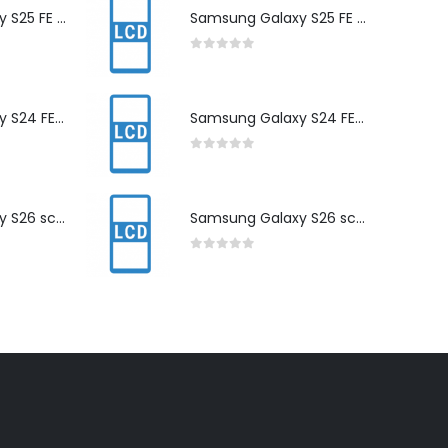
Samsung Galaxy S25 FE scherm herstelling
Samsung Galaxy S25 FE scherm herstelling
0
out of 5
Samsung Galaxy S24 FE scherm herstelling
Samsung Galaxy S24 FE scherm herstelling
0
out of 5
Samsung Galaxy S26 scherm herstelling
Samsung Galaxy S26 scherm herstelling
0
out of 5