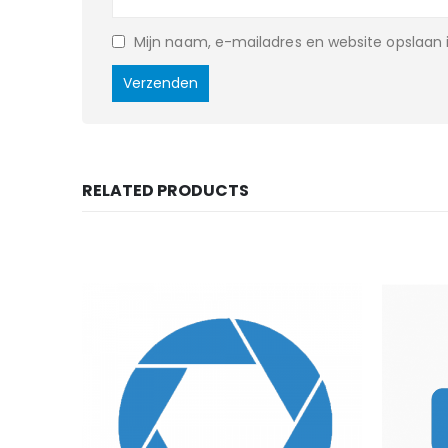
Mijn naam, e-mailadres en website opslaan i
RELATED PRODUCTS