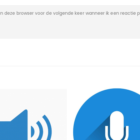
n deze browser voor de volgende keer wanneer ik een reactie p