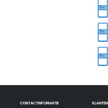
CONTACTINFORMATIE
KLANTEN