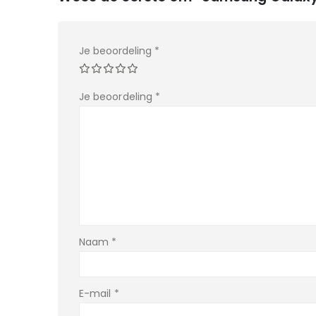
Je beoordeling
*
Je beoordeling
*
Naam
*
E-mail
*