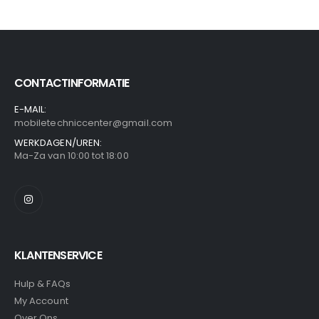
CONTACTINFORMATIE
E-MAIL:
mobiletechniccenter@gmail.com
WERKDAGEN/UREN:
Ma-Za van 10:00 tot 18:00
KLANTENSERVICE
Hulp & FAQs
My Account
Over Ons