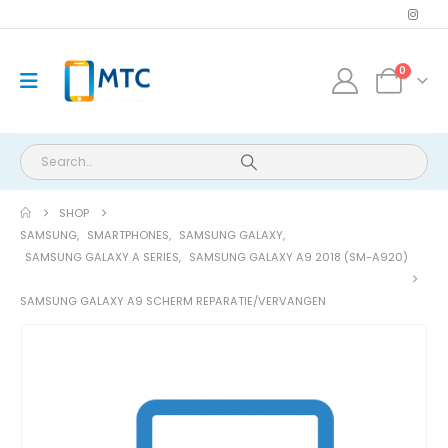
0
SHOP
SAMSUNG
,
SMARTPHONES
,
SAMSUNG GALAXY
,
SAMSUNG GALAXY A SERIES
,
SAMSUNG GALAXY A9 2018 (SM-A920)
SAMSUNG GALAXY A9 SCHERM REPARATIE/VERVANGEN