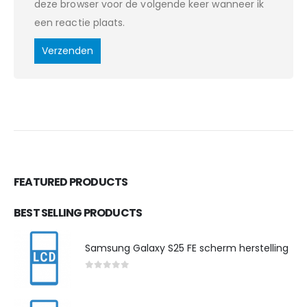
deze browser voor de volgende keer wanneer ik
een reactie plaats.
FEATURED PRODUCTS
BEST SELLING PRODUCTS
Samsung Galaxy S25 FE scherm herstelling
0
out of 5