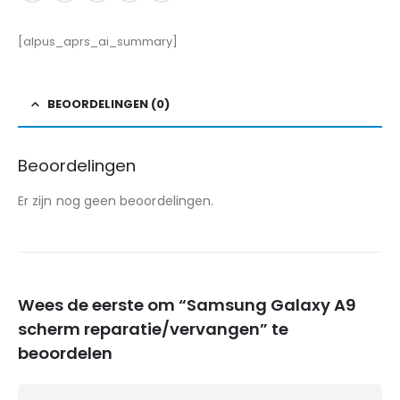
[alpus_aprs_ai_summary]
BEOORDELINGEN (0)
Beoordelingen
Er zijn nog geen beoordelingen.
Wees de eerste om “Samsung Galaxy A9
scherm reparatie/vervangen” te
beoordelen