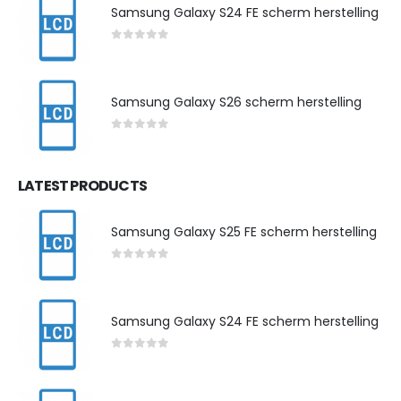
Samsung Galaxy S24 FE scherm herstelling
0
out of 5
Samsung Galaxy S26 scherm herstelling
0
out of 5
LATEST PRODUCTS
Samsung Galaxy S25 FE scherm herstelling
0
out of 5
Samsung Galaxy S24 FE scherm herstelling
0
out of 5