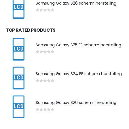
Samsung Galaxy S26 scherm herstelling
0
out of 5
TOP RATED PRODUCTS
Samsung Galaxy S25 FE scherm herstelling
0
out of 5
Samsung Galaxy S24 FE scherm herstelling
0
out of 5
Samsung Galaxy S26 scherm herstelling
0
out of 5