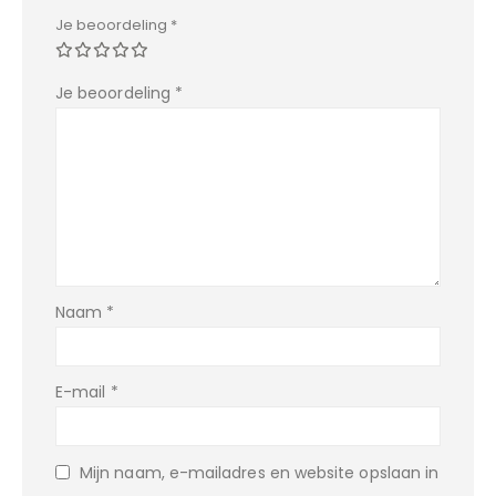
Je beoordeling
*
Je beoordeling
*
Naam
*
E-mail
*
Mijn naam, e-mailadres en website opslaan in