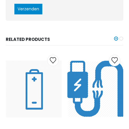
RELATED PRODUCTS