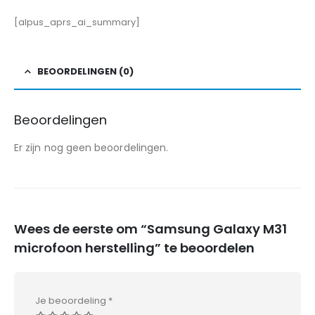
[alpus_aprs_ai_summary]
BEOORDELINGEN (0)
Beoordelingen
Er zijn nog geen beoordelingen.
Wees de eerste om “Samsung Galaxy M31
microfoon herstelling” te beoordelen
Je beoordeling
*