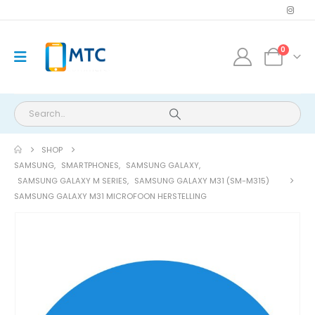
0
SHOP
SAMSUNG
,
SMARTPHONES
,
SAMSUNG GALAXY
,
SAMSUNG GALAXY M SERIES
,
SAMSUNG GALAXY M31 (SM-M315)
SAMSUNG GALAXY M31 MICROFOON HERSTELLING