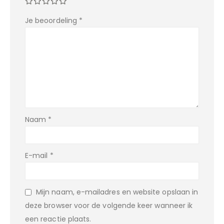
Je beoordeling
*
Naam
*
E-mail
*
Mijn naam, e-mailadres en website opslaan in
deze browser voor de volgende keer wanneer ik
een reactie plaats.