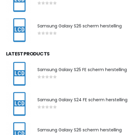
0
out of 5
Samsung Galaxy S26 scherm herstelling
0
out of 5
LATEST PRODUCTS
Samsung Galaxy S25 FE scherm herstelling
0
out of 5
Samsung Galaxy S24 FE scherm herstelling
0
out of 5
Samsung Galaxy S26 scherm herstelling