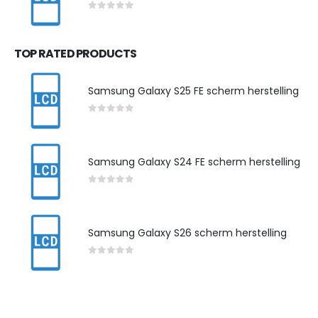
0
out of 5
TOP RATED PRODUCTS
Samsung Galaxy S25 FE scherm herstelling
0
out of 5
Samsung Galaxy S24 FE scherm herstelling
0
out of 5
Samsung Galaxy S26 scherm herstelling
0
out of 5