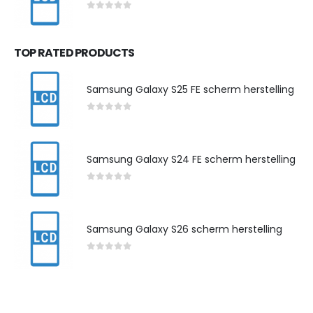
0
out of 5
TOP RATED PRODUCTS
Samsung Galaxy S25 FE scherm herstelling
0
out of 5
Samsung Galaxy S24 FE scherm herstelling
0
out of 5
Samsung Galaxy S26 scherm herstelling
0
out of 5