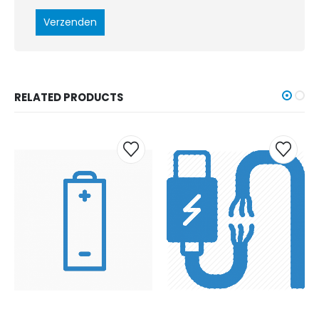
RELATED PRODUCTS