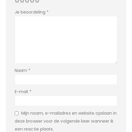
Je beoordeling
*
Naam
*
E-mail
*
Mijn naam, e-mailadres en website opslaan in
deze browser voor de volgende keer wanneer ik
een reactie plaats.