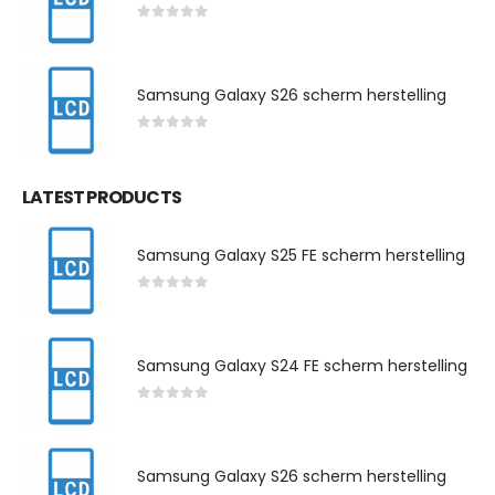
0
out of 5
Samsung Galaxy S26 scherm herstelling
0
out of 5
LATEST PRODUCTS
Samsung Galaxy S25 FE scherm herstelling
0
out of 5
Samsung Galaxy S24 FE scherm herstelling
0
out of 5
Samsung Galaxy S26 scherm herstelling