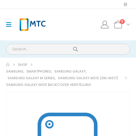
0
SHOP
SAMSUNG
,
SMARTPHONES
,
SAMSUNG GALAXY
,
SAMSUNG GALAXY M SERIES
,
SAMSUNG GALAXY M31S (SM-M317)
SAMSUNG GALAXY M31S BACKCOVER HERSTELLING