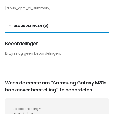
[alpus_aprs_ai_summary]
BEOORDELINGEN (0)
Beoordelingen
Er zijn nog geen beoordelingen.
Wees de eerste om “Samsung Galaxy M31s
backcover herstelling” te beoordelen
Je beoordeling
*