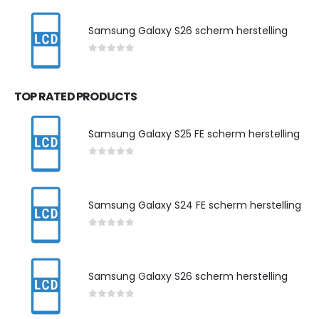
Samsung Galaxy S26 scherm herstelling
0
out of 5
TOP RATED PRODUCTS
Samsung Galaxy S25 FE scherm herstelling
0
out of 5
Samsung Galaxy S24 FE scherm herstelling
0
out of 5
Samsung Galaxy S26 scherm herstelling
0
out of 5