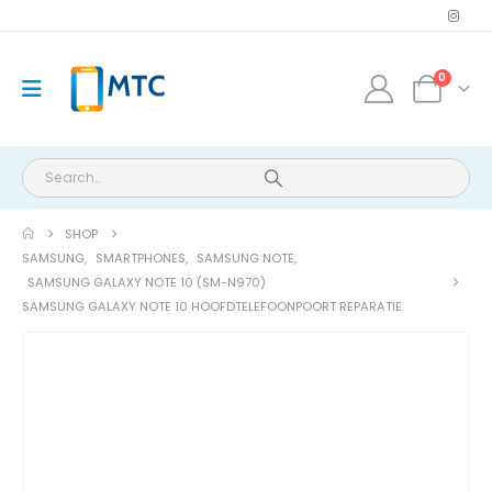
0
SHOP
SAMSUNG
,
SMARTPHONES
,
SAMSUNG NOTE
,
SAMSUNG GALAXY NOTE 10 (SM-N970)
SAMSUNG GALAXY NOTE 10 HOOFDTELEFOONPOORT REPARATIE