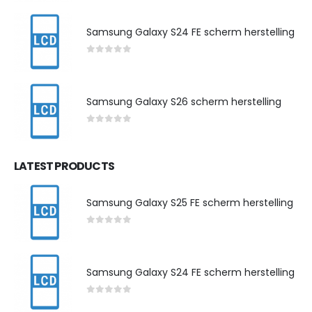
Samsung Galaxy S24 FE scherm herstelling
0
out of 5
Samsung Galaxy S26 scherm herstelling
0
out of 5
LATEST PRODUCTS
Samsung Galaxy S25 FE scherm herstelling
0
out of 5
Samsung Galaxy S24 FE scherm herstelling
0
out of 5