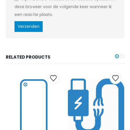
deze browser voor de volgende keer wanneer ik
een reactie plaats.
RELATED PRODUCTS