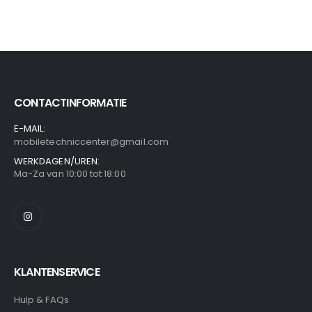
CONTACTINFORMATIE
E-MAIL:
mobiletechniccenter@gmail.com
WERKDAGEN/UREN:
Ma-Za van 10:00 tot 18:00
KLANTENSERVICE
Hulp & FAQs