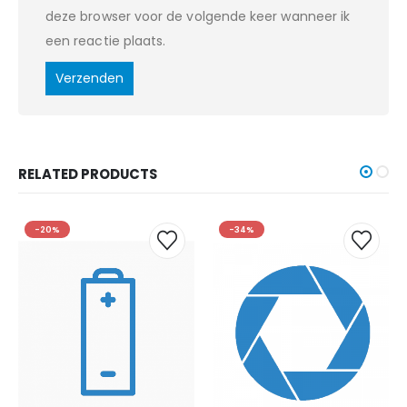
deze browser voor de volgende keer wanneer ik
een reactie plaats.
RELATED PRODUCTS
-20%
-34%