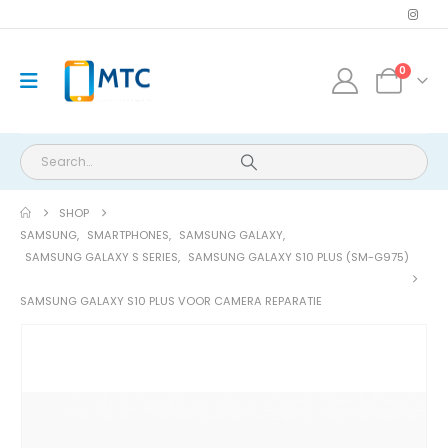
0
SHOP
SAMSUNG
,
SMARTPHONES
,
SAMSUNG GALAXY
,
SAMSUNG GALAXY S SERIES
,
SAMSUNG GALAXY S10 PLUS (SM-G975)
SAMSUNG GALAXY S10 PLUS VOOR CAMERA REPARATIE