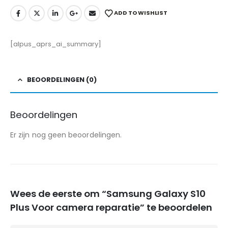
ADD TO WISHLIST
[alpus_aprs_ai_summary]
BEOORDELINGEN (0)
Beoordelingen
Er zijn nog geen beoordelingen.
Wees de eerste om “Samsung Galaxy S10
Plus Voor camera reparatie” te beoordelen