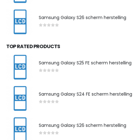
Samsung Galaxy S26 scherm herstelling
0
out of 5
TOP RATED PRODUCTS
Samsung Galaxy S25 FE scherm herstelling
0
out of 5
Samsung Galaxy S24 FE scherm herstelling
0
out of 5
Samsung Galaxy S26 scherm herstelling
0
out of 5