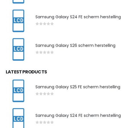
Samsung Galaxy S24 FE scherm herstelling
0
out of 5
Samsung Galaxy S26 scherm herstelling
0
out of 5
LATEST PRODUCTS
Samsung Galaxy S25 FE scherm herstelling
0
out of 5
Samsung Galaxy S24 FE scherm herstelling
0
out of 5