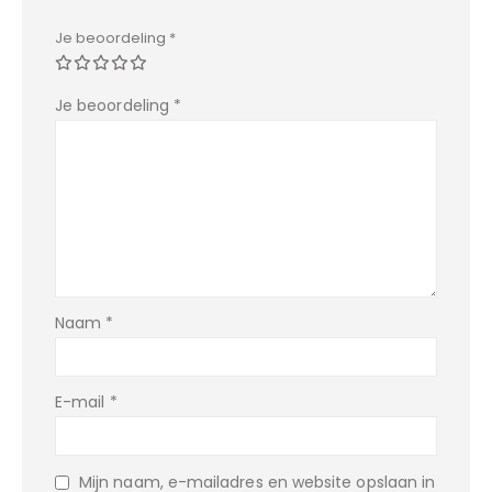
Je beoordeling
*
Je beoordeling
*
Naam
*
E-mail
*
Mijn naam, e-mailadres en website opslaan in